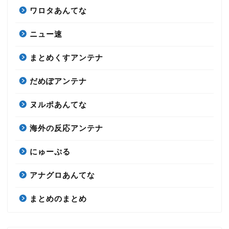
ワロタあんてな
ニュー速
まとめくすアンテナ
だめぽアンテナ
ヌルポあんてな
海外の反応アンテナ
にゅーぷる
アナグロあんてな
まとめのまとめ