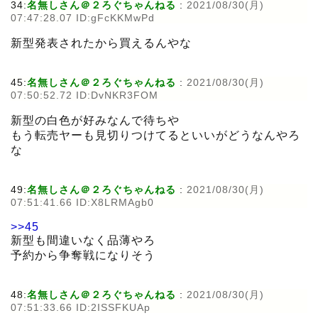
34:
名無しさん＠２ろぐちゃんねる
:
2021/08/30(月)
07:47:28.07 ID:gFcKKMwPd
新型発表されたから買えるんやな
45:
名無しさん＠２ろぐちゃんねる
:
2021/08/30(月)
07:50:52.72 ID:DvNKR3FOM
新型の白色が好みなんで待ちや
もう転売ヤーも見切りつけてるといいがどうなんやろ
な
49:
名無しさん＠２ろぐちゃんねる
:
2021/08/30(月)
07:51:41.66 ID:X8LRMAgb0
>>45
新型も間違いなく品薄やろ
予約から争奪戦になりそう
48:
名無しさん＠２ろぐちゃんねる
:
2021/08/30(月)
07:51:33.66 ID:2ISSFKUAp