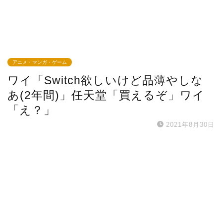
アニメ・マンガ・ゲーム
ワイ「Switch欲しいけど品薄やしな
あ(2年間)」任天堂「買えるぞ」ワイ
「え？」
2021年8月30日