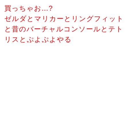
買っちゃお…?
ゼルダとマリカーとリングフィット
と昔のバーチャルコンソールとテト
リスとぷよぷよやる