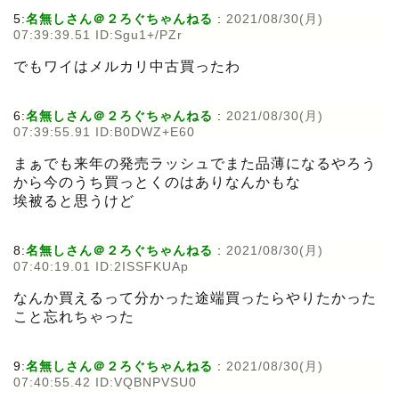
5:
名無しさん＠２ろぐちゃんねる
:
2021/08/30(月)
07:39:39.51 ID:Sgu1+/PZr
でもワイはメルカリ中古買ったわ
6:
名無しさん＠２ろぐちゃんねる
:
2021/08/30(月)
07:39:55.91 ID:B0DWZ+E60
まぁでも来年の発売ラッシュでまた品薄になるやろう
から今のうち買っとくのはありなんかもな
埃被ると思うけど
8:
名無しさん＠２ろぐちゃんねる
:
2021/08/30(月)
07:40:19.01 ID:2ISSFKUAp
なんか買えるって分かった途端買ったらやりたかった
こと忘れちゃった
9:
名無しさん＠２ろぐちゃんねる
:
2021/08/30(月)
07:40:55.42 ID:VQBNPVSU0