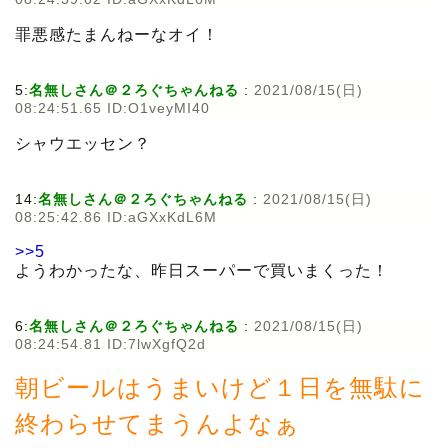
罪悪感たまんねーなオイ！
5:
名無しさん＠２ろぐちゃんねる
:
2021/08/15(日)
08:24:51.65 ID:O1veyMI40
シャウエッセン？
14:
名無しさん＠２ろぐちゃんねる
:
2021/08/15(日)
08:25:42.86 ID:aGXxKdL6M
>>5
ようわかったな、昨日スーパーで買いまくった！
6:
名無しさん＠２ろぐちゃんねる
:
2021/08/15(日)
08:24:54.81 ID:7lwXgfQ2d
朝ビールはうまいけど１日を無駄に
終わらせてまうんよなぁ