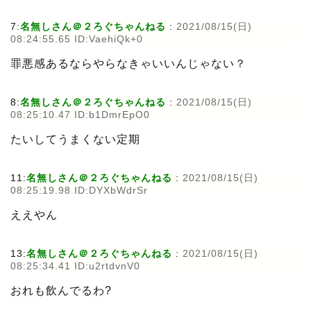
7:
名無しさん＠２ろぐちゃんねる
:
2021/08/15(日)
08:24:55.65 ID:VaehiQk+0
罪悪感あるならやらなきゃいいんじゃない？
8:
名無しさん＠２ろぐちゃんねる
:
2021/08/15(日)
08:25:10.47 ID:b1DmrEpO0
たいしてうまくない定期
11:
名無しさん＠２ろぐちゃんねる
:
2021/08/15(日)
08:25:19.98 ID:DYXbWdrSr
ええやん
13:
名無しさん＠２ろぐちゃんねる
:
2021/08/15(日)
08:25:34.41 ID:u2rtdvnV0
おれも飲んでるわ?