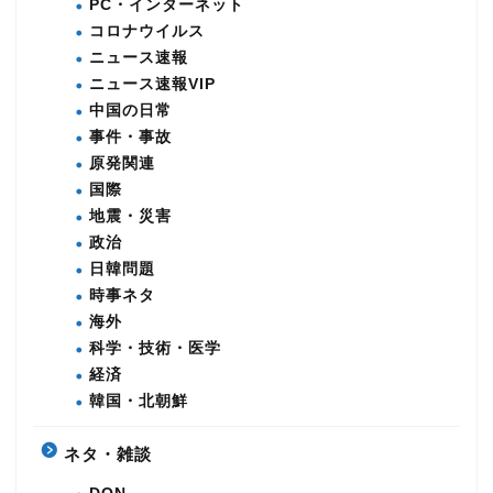
PC・インターネット
コロナウイルス
ニュース速報
ニュース速報VIP
中国の日常
事件・事故
原発関連
国際
地震・災害
政治
日韓問題
時事ネタ
海外
科学・技術・医学
経済
韓国・北朝鮮
ネタ・雑談