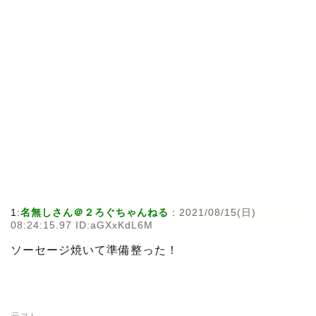
1:
名無しさん＠２ろぐちゃんねる
:
2021/08/15(日)
08:24:15.97 ID:aGXxKdL6M
ソーセージ焼いて準備整った！