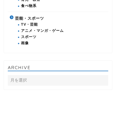
食べ物系
芸能・スポーツ
TV・芸能
アニメ・マンガ・ゲーム
スポーツ
画像
ARCHIVE