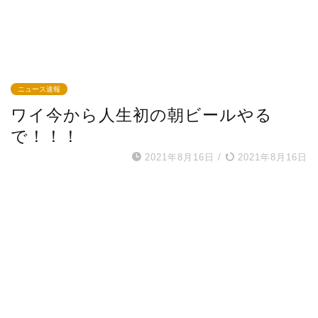
ニュース速報
ワイ今から人生初の朝ビールやる
で！！！
2021年8月16日
/
2021年8月16日