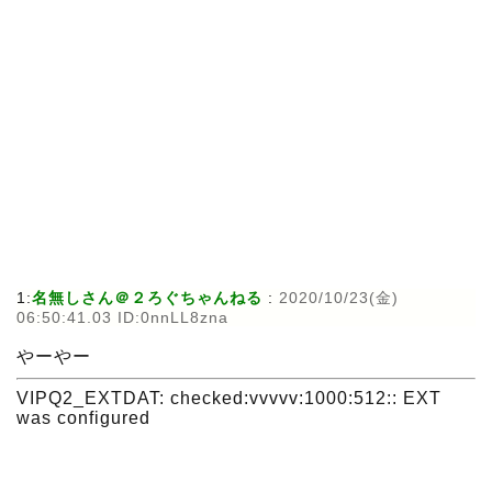
1:
名無しさん＠２ろぐちゃんねる
:
2020/10/23(金)
06:50:41.03 ID:0nnLL8zna
やーやー
VIPQ2_EXTDAT: checked:vvvvv:1000:512:: EXT
was configured