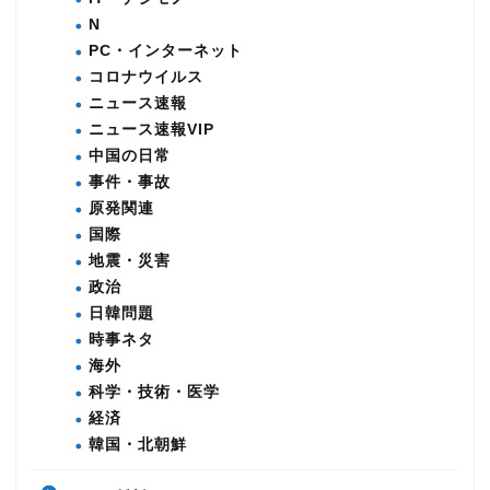
N
PC・インターネット
コロナウイルス
ニュース速報
ニュース速報VIP
中国の日常
事件・事故
原発関連
国際
地震・災害
政治
日韓問題
時事ネタ
海外
科学・技術・医学
経済
韓国・北朝鮮