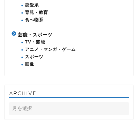
恋愛系
育児・教育
食べ物系
芸能・スポーツ
TV・芸能
アニメ・マンガ・ゲーム
スポーツ
画像
ARCHIVE