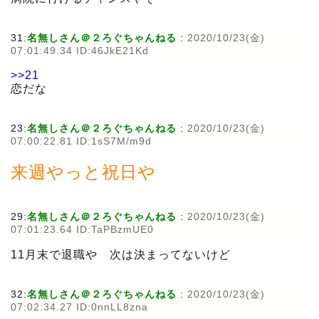
31:
名無しさん＠２ろぐちゃんねる
:
2020/10/23(金)
07:01:49.34 ID:46JkE21Kd
>>21
恋だな
23:
名無しさん＠２ろぐちゃんねる
:
2020/10/23(金)
07:00:22.81 ID:1sS7M/m9d
来週やっと祝日や
29:
名無しさん＠２ろぐちゃんねる
:
2020/10/23(金)
07:01:23.64 ID:TaPBzmUE0
11月末で退職や 次は決まってないけど
32:
名無しさん＠２ろぐちゃんねる
:
2020/10/23(金)
07:02:34.27 ID:0nnLL8zna