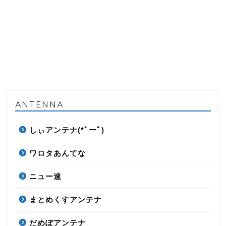
ANTENNA
しぃアンテナ(*ﾟーﾟ)
ワロタあんてな
ニュー速
まとめくすアンテナ
だめぽアンテナ