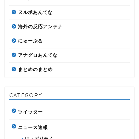
ヌルポあんてな
海外の反応アンテナ
にゅーぷる
アナグロあんてな
まとめのまとめ
CATEGORY
ツイッター
ニュース速報
IT・デジモノ