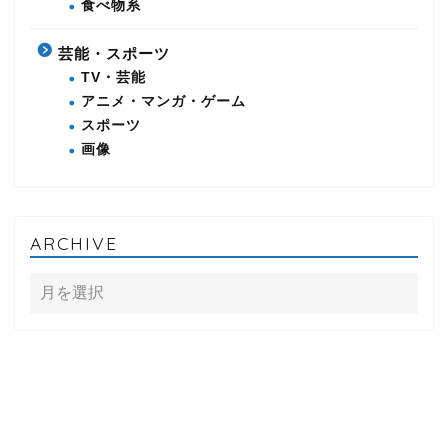
食べ物系
芸能・スポーツ
TV・芸能
アニメ・マンガ・ゲーム
スポーツ
画像
ARCHIVE