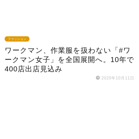
ファッション
ワークマン、作業服を扱わない「#ワ
ークマン女子」を全国展開へ。10年で
400店出店見込み
2020年10月11日