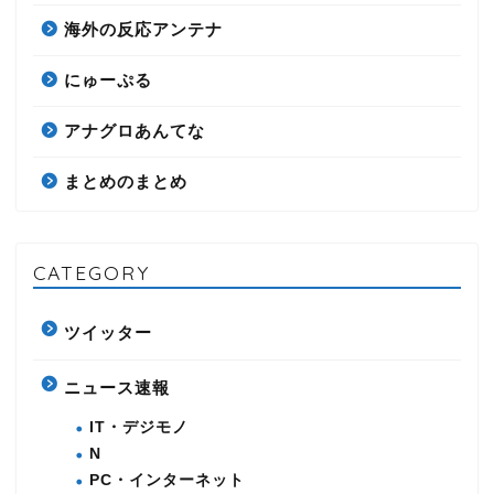
海外の反応アンテナ
にゅーぷる
アナグロあんてな
まとめのまとめ
CATEGORY
ツイッター
ニュース速報
IT・デジモノ
N
PC・インターネット