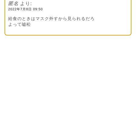
匿名
より:
2022年7月8日 09:50
給食のときはマスク外すから見られるだろ
よって嘘松