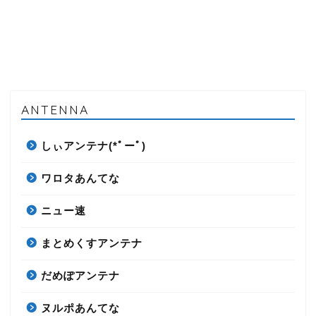
ANTENNA
しぃアンテナ(*ﾟーﾟ)
ワロタあんてな
ニュー速
まとめくすアンテナ
だめぽアンテナ
ヌルポあんてな