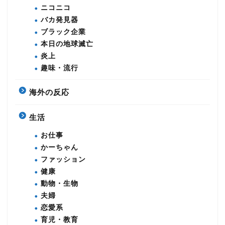
ニコニコ
バカ発見器
ブラック企業
本日の地球滅亡
炎上
趣味・流行
海外の反応
生活
お仕事
かーちゃん
ファッション
健康
動物・生物
夫婦
恋愛系
育児・教育