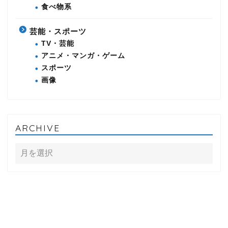
食べ物系
芸能・スポーツ
TV・芸能
アニメ・マンガ・ゲーム
スポーツ
画像
ARCHIVE