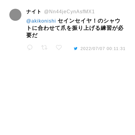
ナイト
@Nn44jeCynAsfMX1
セインセイヤ！のシャウ
@akikonishi
トに合わせて爪を振り上げる練習が必
要だ
2022/07/07 00:11:31