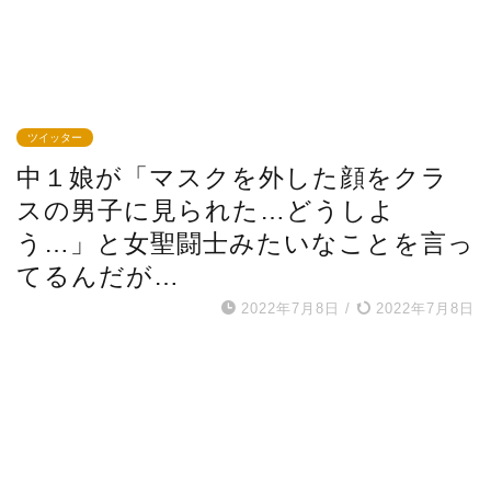
ツイッター
中１娘が「マスクを外した顔をクラ
スの男子に見られた…どうしよ
う…」と女聖闘士みたいなことを言っ
てるんだが…
2022年7月8日
/
2022年7月8日