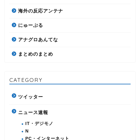
海外の反応アンテナ
にゅーぷる
アナグロあんてな
まとめのまとめ
CATEGORY
ツイッター
ニュース速報
IT・デジモノ
N
PC・インターネット