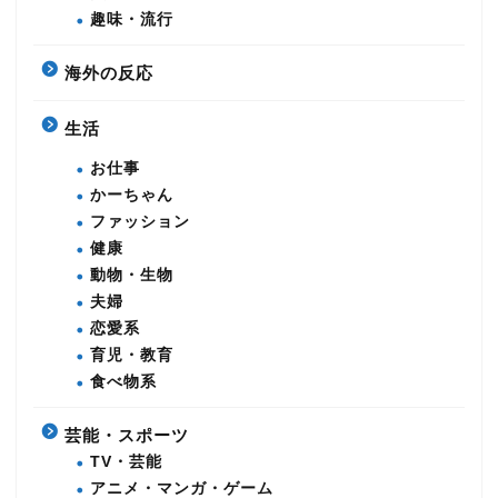
趣味・流行
海外の反応
生活
お仕事
かーちゃん
ファッション
健康
動物・生物
夫婦
恋愛系
育児・教育
食べ物系
芸能・スポーツ
TV・芸能
アニメ・マンガ・ゲーム