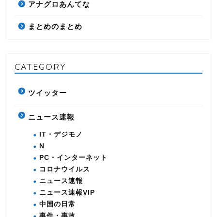
アナグロあんてな
まとめのまとめ
CATEGORY
ツイッター
ニュース速報
IT・デジモノ
N
PC・インターネット
コロナウイルス
ニュース速報
ニュース速報VIP
中国の日常
事件・事故