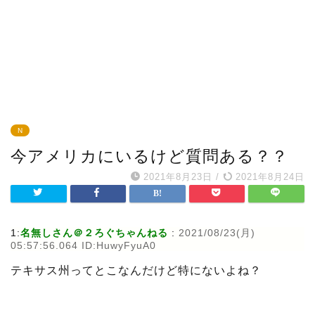
N
今アメリカにいるけど質問ある？？
2021年8月23日
/
2021年8月24日
1:
名無しさん＠２ろぐちゃんねる
:
2021/08/23(月)
05:57:56.064 ID:HuwyFyuA0
テキサス州ってとこなんだけど特にないよね？