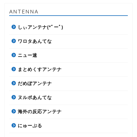
ANTENNA
しぃアンテナ(*ﾟーﾟ)
ワロタあんてな
ニュー速
まとめくすアンテナ
だめぽアンテナ
ヌルポあんてな
海外の反応アンテナ
にゅーぷる