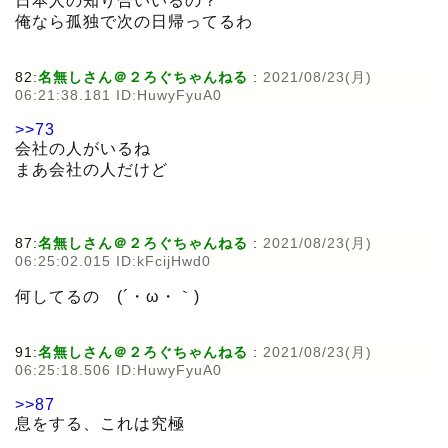
日本人の知り合いいるの？
俺なら孤独で次の日帰ってるわ
82:
名無しさん＠２ろぐちゃんねる
:
2021/08/23(月)
06:21:38.181 ID:HuwyFyuA0
>>73
会社の人がいるね
まあ会社の人だけど
87:
名無しさん＠２ろぐちゃんねる
:
2021/08/23(月)
06:25:02.015 ID:kFcijHwd0
何してるの (´・ω・｀)
91:
名無しさん＠２ろぐちゃんねる
:
2021/08/23(月)
06:25:18.506 ID:HuwyFyuA0
>>87
息をする、これは究極