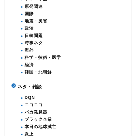
原発関連
国際
地震・災害
政治
日韓問題
時事ネタ
海外
科学・技術・医学
経済
韓国・北朝鮮
ネタ・雑談
DQN
ニコニコ
バカ発見器
ブラック企業
本日の地球滅亡
炎上