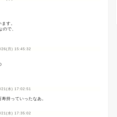
います。
なので、
/26(月) 15:45:32
の
/21(水) 17:02:51
万寿持っていったなあ。
/21(水) 17:35:02