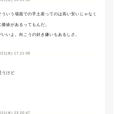
そういう場面での手土産ってのは高い安いじゃなく
に価値があるってもんだ。
がいいよ。向こうの好き嫌いもあるしさ。
/21(水) 17:21:08
思うけど
/21(水) 23:20:47