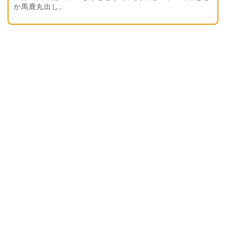
か馬鹿丸出し。