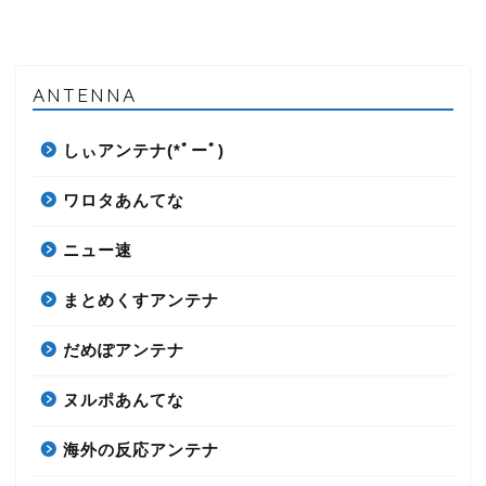
ANTENNA
しぃアンテナ(*ﾟーﾟ)
ワロタあんてな
ニュー速
まとめくすアンテナ
だめぽアンテナ
ヌルポあんてな
海外の反応アンテナ