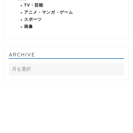
TV・芸能
アニメ・マンガ・ゲーム
スポーツ
画像
ARCHIVE