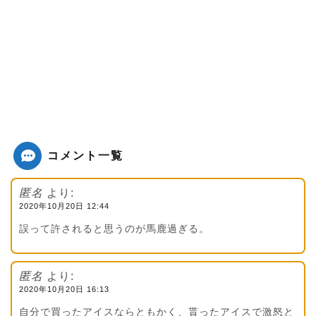
コメント一覧
匿名
より:
2020年10月20日 12:44
誤って許されると思うのが馬鹿過ぎる。
匿名
より:
2020年10月20日 16:13
自分で買ったアイスならともかく、貰ったアイスで激怒と