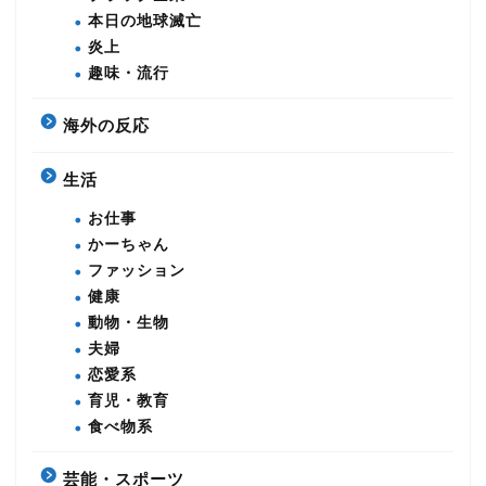
本日の地球滅亡
炎上
趣味・流行
海外の反応
生活
お仕事
かーちゃん
ファッション
健康
動物・生物
夫婦
恋愛系
育児・教育
食べ物系
芸能・スポーツ