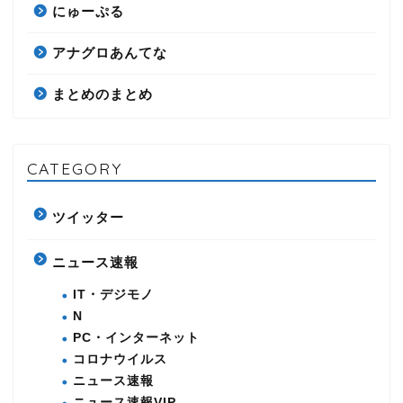
にゅーぷる
アナグロあんてな
まとめのまとめ
CATEGORY
ツイッター
ニュース速報
IT・デジモノ
N
PC・インターネット
コロナウイルス
ニュース速報
ニュース速報VIP