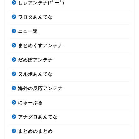
しぃアンテナ(*ﾟーﾟ)
ワロタあんてな
ニュー速
まとめくすアンテナ
だめぽアンテナ
ヌルポあんてな
海外の反応アンテナ
にゅーぷる
アナグロあんてな
まとめのまとめ