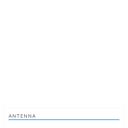
ANTENNA