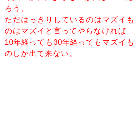
ろう。
ただはっきりしているのはマズイも
のはマズイと言ってやらなければ
10年経っても30年経ってもマズイも
のしか出て来ない。