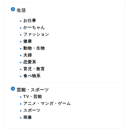
生活
お仕事
かーちゃん
ファッション
健康
動物・生物
夫婦
恋愛系
育児・教育
食べ物系
芸能・スポーツ
TV・芸能
アニメ・マンガ・ゲーム
スポーツ
画像