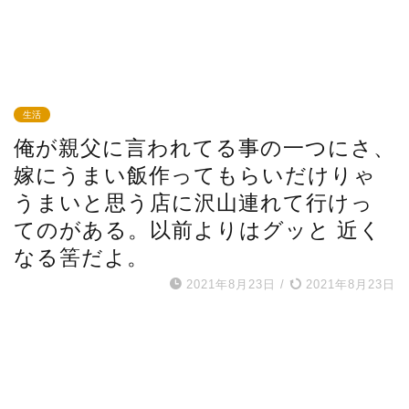
生活
俺が親父に言われてる事の一つにさ、
嫁にうまい飯作ってもらいだけりゃ
うまいと思う店に沢山連れて行けっ
てのがある。以前よりはグッと 近く
なる筈だよ。
2021年8月23日
/
2021年8月23日