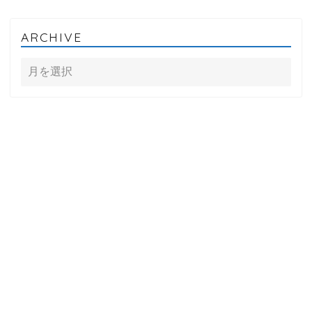
ARCHIVE