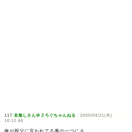
117:
名無しさん＠２ろぐちゃんねる
:
2005/04/21(木)
10:12:48
俺が親父に言われてる事の一つにさ、