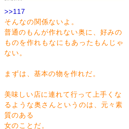
>>117
そんなの関係ないよ。
普通のもんが作れない奥に、好みの
ものを作れもなにもあったもんじゃ
ない。
まずは、基本の物を作れだ。
美味しい店に連れて行って上手くな
るような奥さんというのは、元々素
質のある
女のことだ。