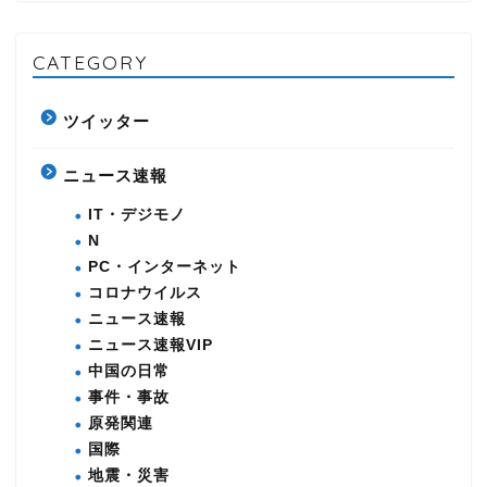
CATEGORY
ツイッター
ニュース速報
IT・デジモノ
N
PC・インターネット
コロナウイルス
ニュース速報
ニュース速報VIP
中国の日常
事件・事故
原発関連
国際
地震・災害