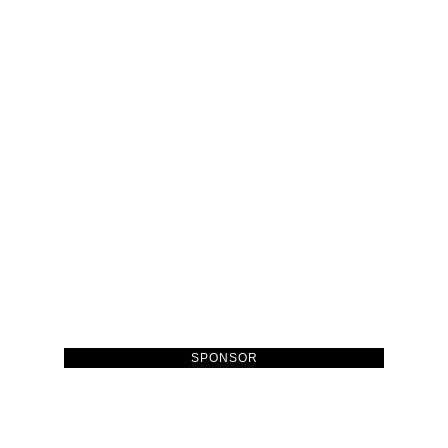
SPONSOR