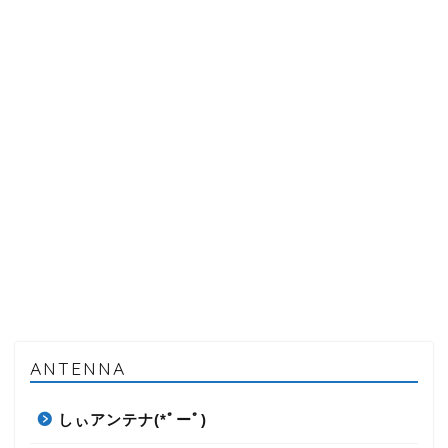
ANTENNA
しぃアンテナ(*ﾟーﾟ)