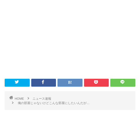
HOME
ニュース速報
俺の部屋じゃないけどこんな部屋にしたいんだが…