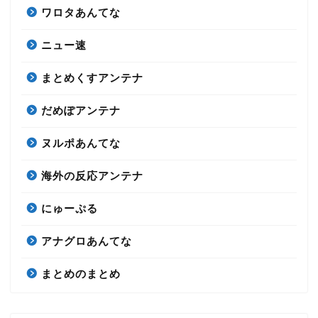
ワロタあんてな
ニュー速
まとめくすアンテナ
だめぽアンテナ
ヌルポあんてな
海外の反応アンテナ
にゅーぷる
アナグロあんてな
まとめのまとめ