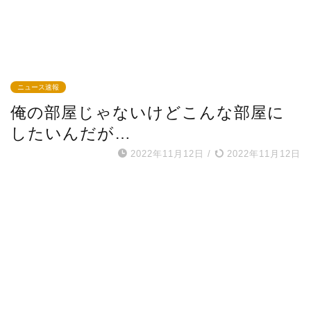
ニュース速報
俺の部屋じゃないけどこんな部屋に
したいんだが…
2022年11月12日
/
2022年11月12日