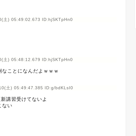
0(土) 05:49:02.673 ID:hjSKTpHn0
0(土) 05:48:12.679 ID:hjSKTpHn0
倒なことになんだよｗｗｗ
0(土) 05:49:47.385 ID:g/bdKLsI0
更新講習受けてないよ
こない