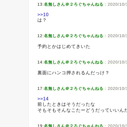
13:
名無しさん＠２ろぐちゃんねる
:
2020/10/
>>10
は？
12:
名無しさん＠２ろぐちゃんねる
:
2020/10/
予約とかはじめてきいた
14:
名無しさん＠２ろぐちゃんねる
:
2020/10/
裏面にハンコ押されるんだっけ？
17:
名無しさん＠２ろぐちゃんねる
:
2020/10/
>>14
前したときはそうだったな
そもそもそんなこたーどうだっていいん
19:
名無しさん＠２ろぐちゃんねる
:
2020/10/