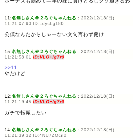
ボーナスも勤めて半年の妹に負けとるしクソ過ぎるわ
11:
名無しさん＠２ろぐちゃんねる
:
2022/12/18(日)
11:21:07.90 ID:LdycLg180
公僕なんだからしゃーない文句言わず働け
15:
名無しさん＠２ろぐちゃんねる
:
2022/12/18(日)
11:21:58.01
ID:VLO+lg7r0
>>11
やだけど
12:
名無しさん＠２ろぐちゃんねる
:
2022/12/18(日)
11:21:19.45
ID:VLO+lg7r0
ガチで転職したい
14:
名無しさん＠２ろぐちゃんねる
:
2022/12/18(日)
11:21:39.32 ID:4NU7ZOcn0