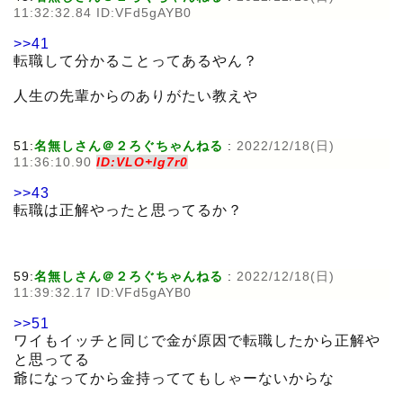
11:32:32.84 ID:VFd5gAYB0
>>41
転職して分かることってあるやん？
人生の先輩からのありがたい教えや
51:
名無しさん＠２ろぐちゃんねる
:
2022/12/18(日)
11:36:10.90
ID:VLO+lg7r0
>>43
転職は正解やったと思ってるか？
59:
名無しさん＠２ろぐちゃんねる
:
2022/12/18(日)
11:39:32.17 ID:VFd5gAYB0
>>51
ワイもイッチと同じで金が原因で転職したから正解や
と思ってる
爺になってから金持っててもしゃーないからな