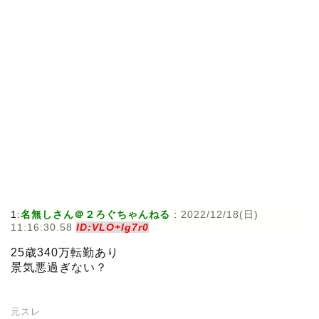
1:
名無しさん＠２ろぐちゃんねる
:
2022/12/18(日)
11:16:30.58
ID:VLO+lg7r0
25歳340万転勤あり
景気悪過ぎない？
元スレ