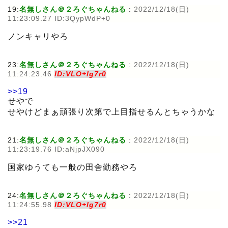
19:
名無しさん＠２ろぐちゃんねる
:
2022/12/18(日)
11:23:09.27 ID:3QypWdP+0
ノンキャリやろ
23:
名無しさん＠２ろぐちゃんねる
:
2022/12/18(日)
11:24:23.46
ID:VLO+lg7r0
>>19
せやで
せやけどまぁ頑張り次第で上目指せるんとちゃうかな
21:
名無しさん＠２ろぐちゃんねる
:
2022/12/18(日)
11:23:19.76 ID:aNjpJX090
国家ゆうても一般の田舎勤務やろ
24:
名無しさん＠２ろぐちゃんねる
:
2022/12/18(日)
11:24:55.98
ID:VLO+lg7r0
>>21