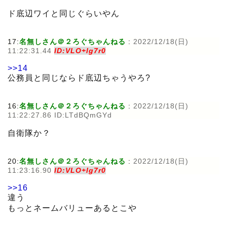
ド底辺ワイと同じぐらいやん
17:
名無しさん＠２ろぐちゃんねる
:
2022/12/18(日)
11:22:31.44
ID:VLO+lg7r0
>>14
公務員と同じならド底辺ちゃうやろ?
16:
名無しさん＠２ろぐちゃんねる
:
2022/12/18(日)
11:22:27.86 ID:LTdBQmGYd
自衛隊か？
20:
名無しさん＠２ろぐちゃんねる
:
2022/12/18(日)
11:23:16.90
ID:VLO+lg7r0
>>16
違う
もっとネームバリューあるとこや