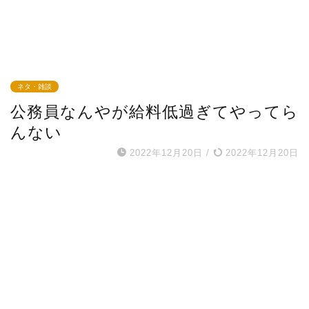
ネタ・雑談
公務員なんやが給料低過ぎてやってら
んない
2022年12月20日
/
2022年12月20日