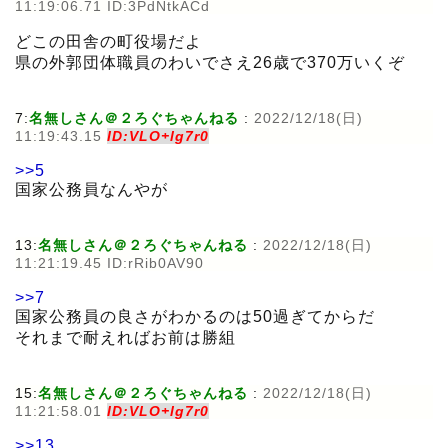
11:19:06.71 ID:3PdNtkACd
どこの田舎の町役場だよ
県の外郭団体職員のわいでさえ26歳で370万いくぞ
7:
名無しさん＠２ろぐちゃんねる
:
2022/12/18(日)
11:19:43.15
ID:VLO+lg7r0
>>5
国家公務員なんやが
13:
名無しさん＠２ろぐちゃんねる
:
2022/12/18(日)
11:21:19.45 ID:rRib0AV90
>>7
国家公務員の良さがわかるのは50過ぎてからだ
それまで耐えればお前は勝組
15:
名無しさん＠２ろぐちゃんねる
:
2022/12/18(日)
11:21:58.01
ID:VLO+lg7r0
>>13