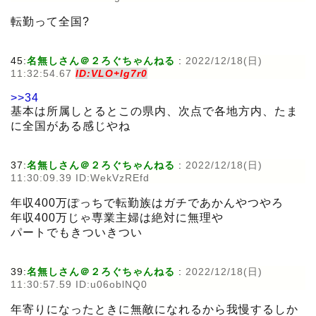
転勤って全国?
45:
名無しさん＠２ろぐちゃんねる
:
2022/12/18(日)
11:32:54.67
ID:VLO+lg7r0
>>34
基本は所属しとるとこの県内、次点で各地方内、たま
に全国がある感じやね
37:
名無しさん＠２ろぐちゃんねる
:
2022/12/18(日)
11:30:09.39 ID:WekVzREfd
年収400万ぽっちで転勤族はガチであかんやつやろ
年収400万じゃ専業主婦は絶対に無理や
パートでもきついきつい
39:
名無しさん＠２ろぐちゃんねる
:
2022/12/18(日)
11:30:57.59 ID:u06oblNQ0
年寄りになったときに無敵になれるから我慢するしか