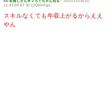
68:
名無しさん＠２ろぐちゃんねる
:
2022/12/18(日)
11:43:00.67 ID:12QbfvCga
スキルなくても年収上がるからええ
やん