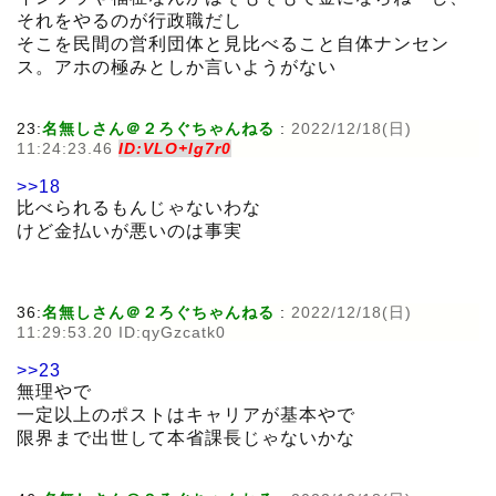
それをやるのが行政職だし
そこを民間の営利団体と見比べること自体ナンセン
ス。アホの極みとしか言いようがない
23:
名無しさん＠２ろぐちゃんねる
:
2022/12/18(日)
11:24:23.46
ID:VLO+lg7r0
>>18
比べられるもんじゃないわな
けど金払いが悪いのは事実
36:
名無しさん＠２ろぐちゃんねる
:
2022/12/18(日)
11:29:53.20 ID:qyGzcatk0
>>23
無理やで
一定以上のポストはキャリアが基本やで
限界まで出世して本省課長じゃないかな