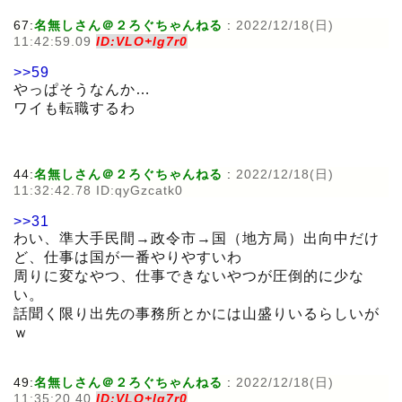
67:
名無しさん＠２ろぐちゃんねる
:
2022/12/18(日)
11:42:59.09
ID:VLO+lg7r0
>>59
やっぱそうなんか…
ワイも転職するわ
44:
名無しさん＠２ろぐちゃんねる
:
2022/12/18(日)
11:32:42.78 ID:qyGzcatk0
>>31
わい、準大手民間→政令市→国（地方局）出向中だけ
ど、仕事は国が一番やりやすいわ
周りに変なやつ、仕事できないやつが圧倒的に少な
い。
話聞く限り出先の事務所とかには山盛りいるらしいが
ｗ
49:
名無しさん＠２ろぐちゃんねる
:
2022/12/18(日)
11:35:20.40
ID:VLO+lg7r0