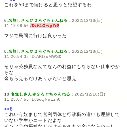
これを50まで続けると思うと絶望するわ
6:
名無しさん＠２ろぐちゃんねる
:
2022/12/18(日)
11:19:08.56
ID:VLO+lg7r0
マジで民間に行けば良かった
8:
名無しさん＠２ろぐちゃんねる
:
2022/12/18(日)
11:20:54.38 ID:AKf2oMWS0
そりゃ公務員なんてなんの利益にもならない仕事やか
らな
金もらえるだけありがたいと思え
18:
名無しさん＠２ろぐちゃんねる
:
2022/12/18(日)
11:23:07.55 ID:ScQNuEzn0
>>8
これいう奴まじで営利団体と行政職の違いも理解して
いない学生かニートだよな
インフラや福祉なんかはそもそもで金にならねーし、