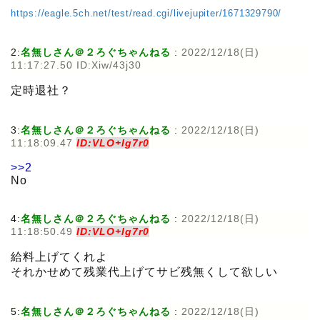
https://eagle.5ch.net/test/read.cgi/livejupiter/1671329790/
2:
名無しさん＠２ろぐちゃんねる
:
2022/12/18(日)
11:17:27.50 ID:Xiw/43j30
定時退社？
3:
名無しさん＠２ろぐちゃんねる
:
2022/12/18(日)
11:18:09.47
ID:VLO+lg7r0
>>2
No
4:
名無しさん＠２ろぐちゃんねる
:
2022/12/18(日)
11:18:50.49
ID:VLO+lg7r0
給料上げてくれよ
それかせめて残業代上げてサビ残無くして欲しい
5:
名無しさん＠２ろぐちゃんねる
:
2022/12/18(日)