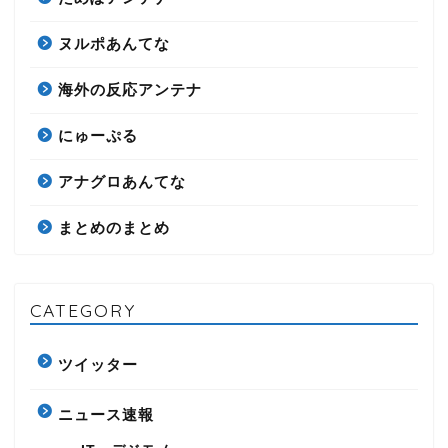
ヌルポあんてな
海外の反応アンテナ
にゅーぷる
アナグロあんてな
まとめのまとめ
CATEGORY
ツイッター
ニュース速報