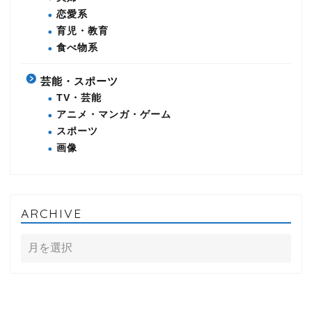
恋愛系
育児・教育
食べ物系
芸能・スポーツ
TV・芸能
アニメ・マンガ・ゲーム
スポーツ
画像
ARCHIVE