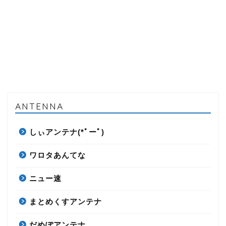
ANTENNA
しぃアンテナ(*ﾟーﾟ)
ワロタあんてな
ニュー速
まとめくすアンテナ
だめぽアンテナ