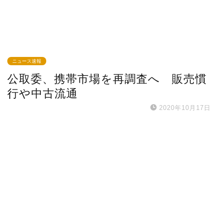
ニュース速報
公取委、携帯市場を再調査へ 販売慣
行や中古流通
2020年10月17日