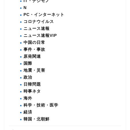
IT・デジモノ
N
PC・インターネット
コロナウイルス
ニュース速報
ニュース速報VIP
中国の日常
事件・事故
原発関連
国際
地震・災害
政治
日韓問題
時事ネタ
海外
科学・技術・医学
経済
韓国・北朝鮮