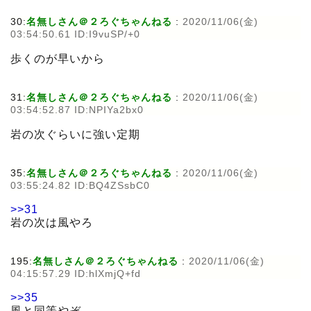
30:
名無しさん＠２ろぐちゃんねる
:
2020/11/06(金)
03:54:50.61 ID:I9vuSP/+0
歩くのが早いから
31:
名無しさん＠２ろぐちゃんねる
:
2020/11/06(金)
03:54:52.87 ID:NPIYa2bx0
岩の次ぐらいに強い定期
35:
名無しさん＠２ろぐちゃんねる
:
2020/11/06(金)
03:55:24.82 ID:BQ4ZSsbC0
>>31
岩の次は風やろ
195:
名無しさん＠２ろぐちゃんねる
:
2020/11/06(金)
04:15:57.29 ID:hlXmjQ+fd
>>35
風と同等やぞ