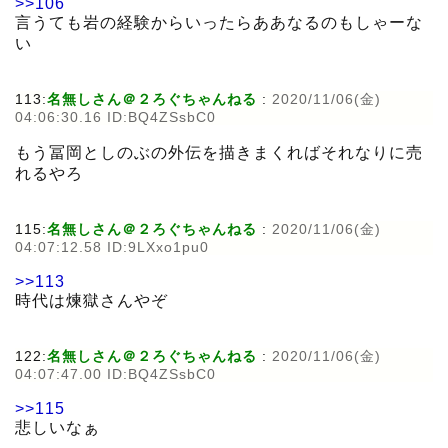
>>106
言うても岩の経験からいったらああなるのもしゃーな
い
113:
名無しさん＠２ろぐちゃんねる
:
2020/11/06(金)
04:06:30.16 ID:BQ4ZSsbC0
もう冨岡としのぶの外伝を描きまくればそれなりに売
れるやろ
115:
名無しさん＠２ろぐちゃんねる
:
2020/11/06(金)
04:07:12.58 ID:9LXxo1pu0
>>113
時代は煉獄さんやぞ
122:
名無しさん＠２ろぐちゃんねる
:
2020/11/06(金)
04:07:47.00 ID:BQ4ZSsbC0
>>115
悲しいなぁ