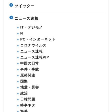
ツイッター
ニュース速報
IT・デジモノ
N
PC・インターネット
コロナウイルス
ニュース速報
ニュース速報VIP
中国の日常
事件・事故
原発関連
国際
地震・災害
政治
日韓問題
時事ネタ
海外