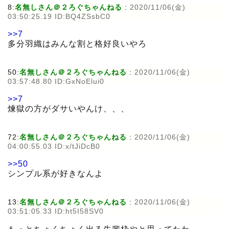
8:
名無しさん＠２ろぐちゃんねる
:
2020/11/06(金)
03:50:25.19 ID:BQ4ZSsbC0
>>7
多分羽織はみんな割と格好良いやろ
50:
名無しさん＠２ろぐちゃんねる
:
2020/11/06(金)
03:57:48.80 ID:GxNoElui0
>>7
煉獄の方がダサいやんけ、、、
72:
名無しさん＠２ろぐちゃんねる
:
2020/11/06(金)
04:00:55.03 ID:x/tJiDcB0
>>50
シンプル系が好きなんよ
13:
名無しさん＠２ろぐちゃんねる
:
2020/11/06(金)
03:51:05.33 ID:ht5I58SV0