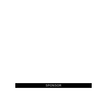
SPONSOR