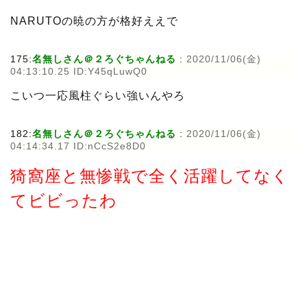
NARUTOの暁の方が格好ええで
175:
名無しさん＠２ろぐちゃんねる
:
2020/11/06(金)
04:13:10.25 ID:Y45qLuwQ0
こいつ一応風柱ぐらい強いんやろ
182:
名無しさん＠２ろぐちゃんねる
:
2020/11/06(金)
04:14:34.17 ID:nCcS2e8D0
猗窩座と無惨戦で全く活躍してなく
てビビったわ