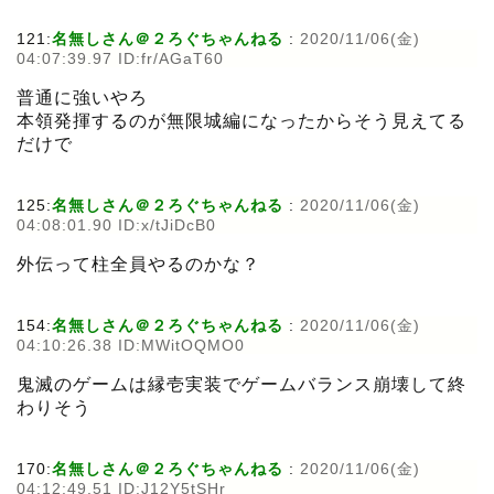
121:
名無しさん＠２ろぐちゃんねる
:
2020/11/06(金)
04:07:39.97 ID:fr/AGaT60
普通に強いやろ
本領発揮するのが無限城編になったからそう見えてる
だけで
125:
名無しさん＠２ろぐちゃんねる
:
2020/11/06(金)
04:08:01.90 ID:x/tJiDcB0
外伝って柱全員やるのかな？
154:
名無しさん＠２ろぐちゃんねる
:
2020/11/06(金)
04:10:26.38 ID:MWitOQMO0
鬼滅のゲームは縁壱実装でゲームバランス崩壊して終
わりそう
170:
名無しさん＠２ろぐちゃんねる
:
2020/11/06(金)
04:12:49.51 ID:J12Y5tSHr