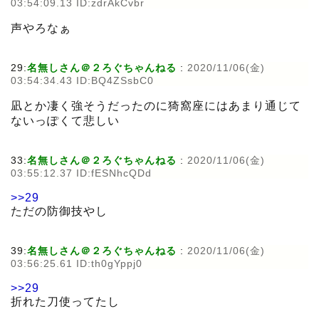
03:54:09.13 ID:zdrAkCvbr
声やろなぁ
29:
名無しさん＠２ろぐちゃんねる
:
2020/11/06(金)
03:54:34.43 ID:BQ4ZSsbC0
凪とか凄く強そうだったのに猗窩座にはあまり通じて
ないっぽくて悲しい
33:
名無しさん＠２ろぐちゃんねる
:
2020/11/06(金)
03:55:12.37 ID:fESNhcQDd
>>29
ただの防御技やし
39:
名無しさん＠２ろぐちゃんねる
:
2020/11/06(金)
03:56:25.61 ID:th0gYppj0
>>29
折れた刀使ってたし