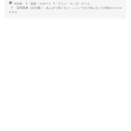
HOME
芸能・スポーツ
アニメ・マンガ・ゲーム
冨岡義勇（話が嫌い、あんまり強くない）←こいつが人気になった理由ｗｗｗｗ
ｗｗｗ