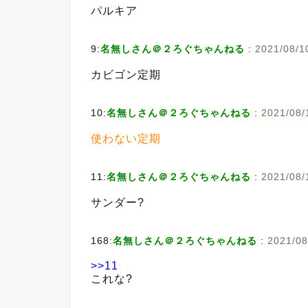
パルキア
9:
名無しさん＠２ろぐちゃんねる
:
2021/08/1
カビゴン定期
10:
名無しさん＠２ろぐちゃんねる
:
2021/08/
使わない定期
11:
名無しさん＠２ろぐちゃんねる
:
2021/08/
サンダー?
168:
名無しさん＠２ろぐちゃんねる
:
2021/08
>>11
これな?