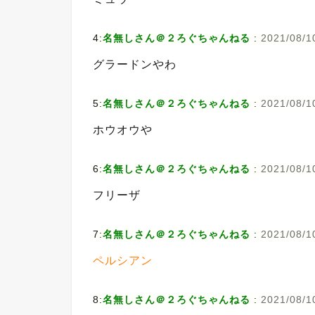
4:
名無しさん＠２ろぐちゃんねる
:
2021/08/10
グラードンやわ
5:
名無しさん＠２ろぐちゃんねる
:
2021/08/1
ホウオウや
6:
名無しさん＠２ろぐちゃんねる
:
2021/08/1
フリーザ
7:
名無しさん＠２ろぐちゃんねる
:
2021/08/10
ペルシアン
8:
名無しさん＠２ろぐちゃんねる
:
2021/08/10