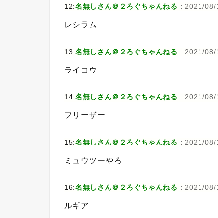
12:
名無しさん＠２ろぐちゃんねる
:
2021/08/1
レシラム
13:
名無しさん＠２ろぐちゃんねる
:
2021/08/
ライコウ
14:
名無しさん＠２ろぐちゃんねる
:
2021/08/
フリーザー
15:
名無しさん＠２ろぐちゃんねる
:
2021/08/
ミュウツーやろ
16:
名無しさん＠２ろぐちゃんねる
:
2021/08/1
ルギア