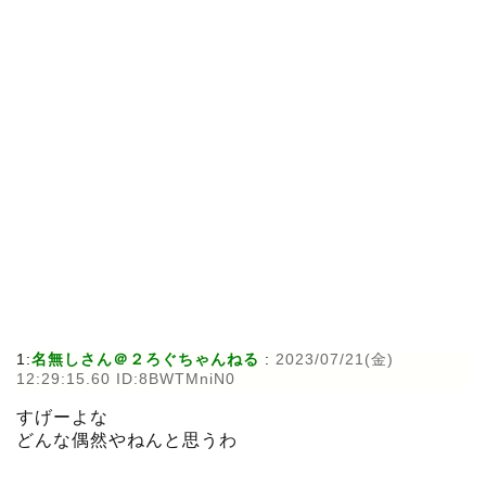
1:
名無しさん＠２ろぐちゃんねる
:
2023/07/21(金)
12:29:15.60 ID:8BWTMniN0
すげーよな
どんな偶然やねんと思うわ