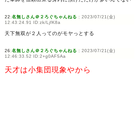
22:
名無しさん＠２ろぐちゃんねる
:
2023/07/21(金)
12:43:24.91 ID:zk/LjfK8a
天下無双が２人ってのがモヤっとする
26:
名無しさん＠２ろぐちゃんねる
:
2023/07/21(金)
12:46:33.52 ID:2+g0AF5Aa
天才は小集団現象やから