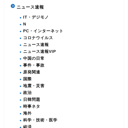
ニュース速報
IT・デジモノ
N
PC・インターネット
コロナウイルス
ニュース速報
ニュース速報VIP
中国の日常
事件・事故
原発関連
国際
地震・災害
政治
日韓問題
時事ネタ
海外
科学・技術・医学
経済