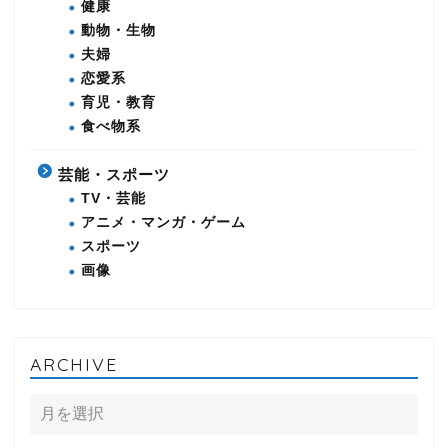
健康
動物・生物
夫婦
恋愛系
育児・教育
食べ物系
芸能・スポーツ
TV・芸能
アニメ・マンガ・ゲーム
スポーツ
画像
ARCHIVE