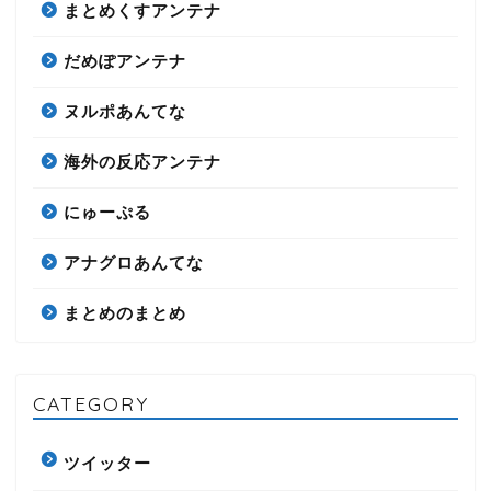
まとめくすアンテナ
だめぽアンテナ
ヌルポあんてな
海外の反応アンテナ
にゅーぷる
アナグロあんてな
まとめのまとめ
CATEGORY
ツイッター