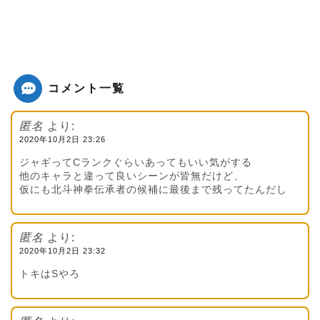
コメント一覧
匿名
より:
2020年10月2日 23:26
ジャギってCランクぐらいあってもいい気がする
他のキャラと違って良いシーンが皆無だけど、
仮にも北斗神拳伝承者の候補に最後まで残ってたんだし
匿名
より:
2020年10月2日 23:32
トキはSやろ