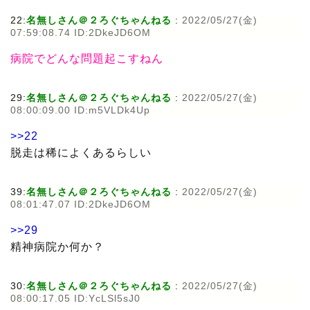
22:
名無しさん＠２ろぐちゃんねる
:
2022/05/27(金)
07:59:08.74 ID:2DkeJD6OM
病院でどんな問題起こすねん
29:
名無しさん＠２ろぐちゃんねる
:
2022/05/27(金)
08:00:09.00 ID:m5VLDk4Up
>>22
脱走は稀によくあるらしい
39:
名無しさん＠２ろぐちゃんねる
:
2022/05/27(金)
08:01:47.07 ID:2DkeJD6OM
>>29
精神病院か何か？
30:
名無しさん＠２ろぐちゃんねる
:
2022/05/27(金)
08:00:17.05 ID:YcLSl5sJ0