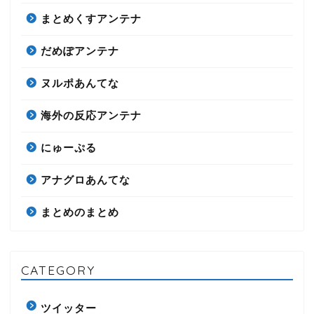
まとめくすアンテナ
だめぽアンテナ
ヌルポあんてな
海外の反応アンテナ
にゅーぷる
アナグロあんてな
まとめのまとめ
CATEGORY
ツイッター