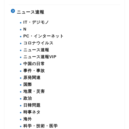
ニュース速報
IT・デジモノ
N
PC・インターネット
コロナウイルス
ニュース速報
ニュース速報VIP
中国の日常
事件・事故
原発関連
国際
地震・災害
政治
日韓問題
時事ネタ
海外
科学・技術・医学