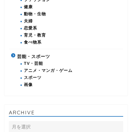
健康
動物・生物
夫婦
恋愛系
育児・教育
食べ物系
芸能・スポーツ
TV・芸能
アニメ・マンガ・ゲーム
スポーツ
画像
ARCHIVE