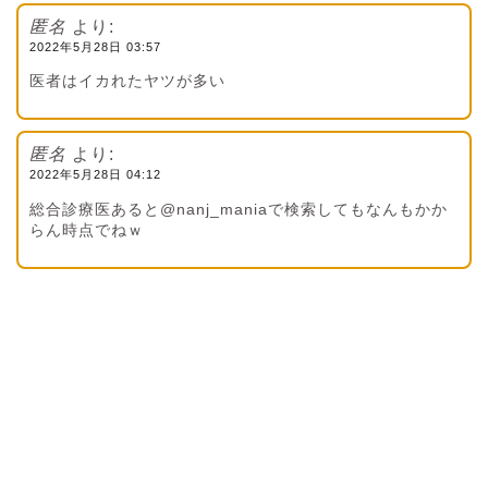
匿名
より:
2022年5月28日 03:57
医者はイカれたヤツが多い
匿名
より:
2022年5月28日 04:12
総合診療医あると@nanj_maniaで検索してもなんもかか
らん時点でねｗ