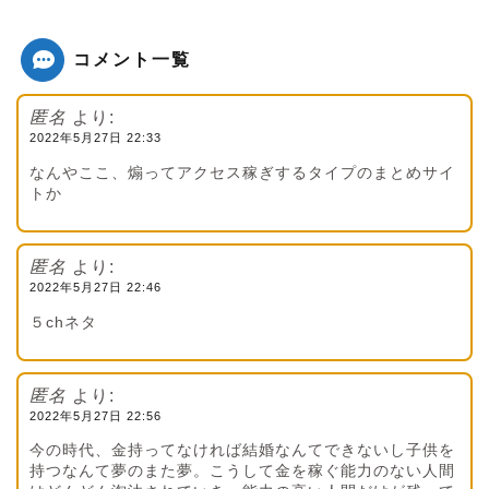
コメント一覧
匿名
より:
2022年5月27日 22:33
なんやここ、煽ってアクセス稼ぎするタイプのまとめサイ
トか
匿名
より:
2022年5月27日 22:46
５chネタ
匿名
より:
2022年5月27日 22:56
今の時代、金持ってなければ結婚なんてできないし子供を
持つなんて夢のまた夢。こうして金を稼ぐ能力のない人間