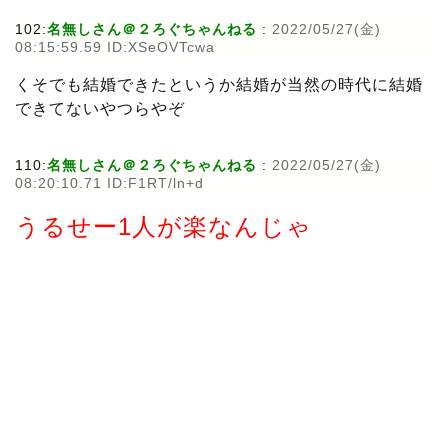
102:
名無しさん＠２ろぐちゃんねる
:
2022/05/27(金)
08:15:59.59 ID:XSeOVTcwa
くそでも結婚できたというか結婚が当然の時代に結婚
できてないやつらやぞ
110:
名無しさん＠２ろぐちゃんねる
:
2022/05/27(金)
08:20:10.71 ID:F1RT/ln+d
うるせー1人が楽なんじゃ