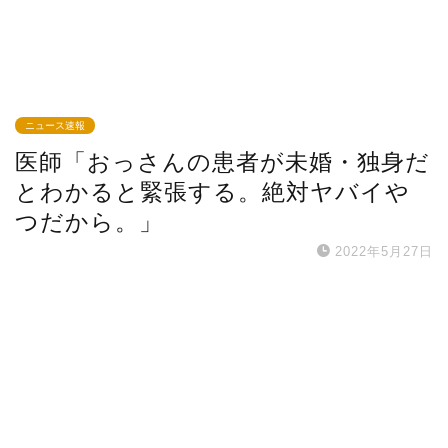
ニュース速報
医師「おっさんの患者が未婚・独身だ
とわかると緊張する。絶対ヤバイや
つだから。」
2022年5月27日