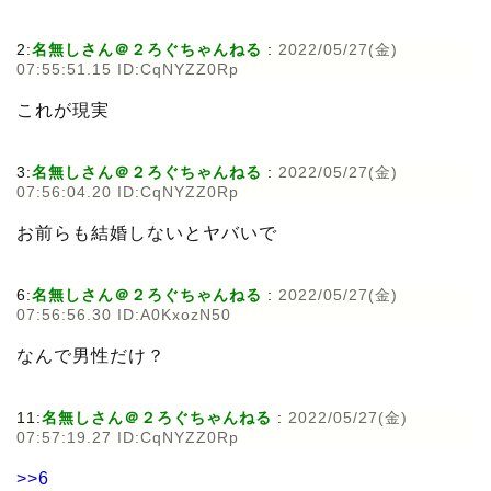
2:
名無しさん＠２ろぐちゃんねる
:
2022/05/27(金)
07:55:51.15 ID:CqNYZZ0Rp
これが現実
3:
名無しさん＠２ろぐちゃんねる
:
2022/05/27(金)
07:56:04.20 ID:CqNYZZ0Rp
お前らも結婚しないとヤバいで
6:
名無しさん＠２ろぐちゃんねる
:
2022/05/27(金)
07:56:56.30 ID:A0KxozN50
なんで男性だけ？
11:
名無しさん＠２ろぐちゃんねる
:
2022/05/27(金)
07:57:19.27 ID:CqNYZZ0Rp
>>6