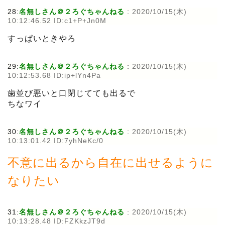
28:
名無しさん＠２ろぐちゃんねる
:
2020/10/15(木)
10:12:46.52 ID:c1+P+Jn0M
すっぱいときやろ
29:
名無しさん＠２ろぐちゃんねる
:
2020/10/15(木)
10:12:53.68 ID:ip+lYn4Pa
歯並び悪いと口閉じてても出るで
ちなワイ
30:
名無しさん＠２ろぐちゃんねる
:
2020/10/15(木)
10:13:01.42 ID:7yhNeKc/0
不意に出るから自在に出せるように
なりたい
31:
名無しさん＠２ろぐちゃんねる
:
2020/10/15(木)
10:13:28.48 ID:FZKkzJT9d