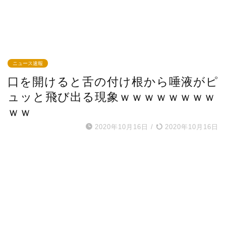
ニュース速報
口を開けると舌の付け根から唾液がピ
ュッと飛び出る現象ｗｗｗｗｗｗｗｗ
ｗｗ
2020年10月16日
/
2020年10月16日