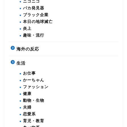
ニコニコ
バカ発見器
ブラック企業
本日の地球滅亡
炎上
趣味・流行
海外の反応
生活
お仕事
かーちゃん
ファッション
健康
動物・生物
夫婦
恋愛系
育児・教育