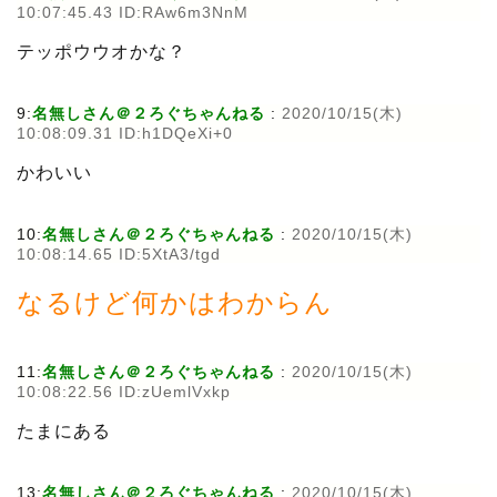
10:07:45.43 ID:RAw6m3NnM
テッポウウオかな？
9:
名無しさん＠２ろぐちゃんねる
:
2020/10/15(木)
10:08:09.31 ID:h1DQeXi+0
かわいい
10:
名無しさん＠２ろぐちゃんねる
:
2020/10/15(木)
10:08:14.65 ID:5XtA3/tgd
なるけど何かはわからん
11:
名無しさん＠２ろぐちゃんねる
:
2020/10/15(木)
10:08:22.56 ID:zUemlVxkp
たまにある
13:
名無しさん＠２ろぐちゃんねる
:
2020/10/15(木)