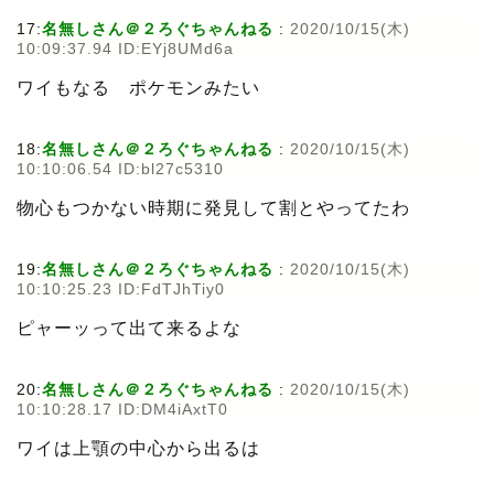
17:
名無しさん＠２ろぐちゃんねる
:
2020/10/15(木)
10:09:37.94 ID:EYj8UMd6a
ワイもなる ポケモンみたい
18:
名無しさん＠２ろぐちゃんねる
:
2020/10/15(木)
10:10:06.54 ID:bl27c5310
物心もつかない時期に発見して割とやってたわ
19:
名無しさん＠２ろぐちゃんねる
:
2020/10/15(木)
10:10:25.23 ID:FdTJhTiy0
ピャーッって出て来るよな
20:
名無しさん＠２ろぐちゃんねる
:
2020/10/15(木)
10:10:28.17 ID:DM4iAxtT0
ワイは上顎の中心から出るは