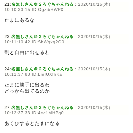
21:
名無しさん＠２ろぐちゃんねる
:
2020/10/15(木)
10:10:33.15 ID:OgzibHWP0
たまにあるな
23:
名無しさん＠２ろぐちゃんねる
:
2020/10/15(木)
10:11:10.42 ID:SbWqxg2G0
割と自由に出せるわ
24:
名無しさん＠２ろぐちゃんねる
:
2020/10/15(木)
10:11:37.83 ID:LmIUXfhKa
たまに勝手に出るわ
どっから出てるのか
27:
名無しさん＠２ろぐちゃんねる
:
2020/10/15(木)
10:12:37.33 ID:4ec1MHPg0
あくびするとたまになる