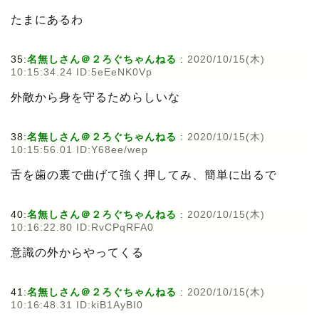
たまにあるわ
35:
名無しさん＠２ろぐちゃんねる
:
2020/10/15(木)
10:15:34.24 ID:5eEeNK0Vp
外敵から身を守るためらしいな
38:
名無しさん＠２ろぐちゃんねる
:
2020/10/15(木)
10:15:56.01 ID:Y68ee/wep
舌を歯の裏で曲げて強く押してみ、簡単に出るで
40:
名無しさん＠２ろぐちゃんねる
:
2020/10/15(木)
10:16:22.80 ID:RvCPqRFA0
意識の外からやってくる
41:
名無しさん＠２ろぐちゃんねる
:
2020/10/15(木)
10:16:48.31 ID:kiB1AyBI0