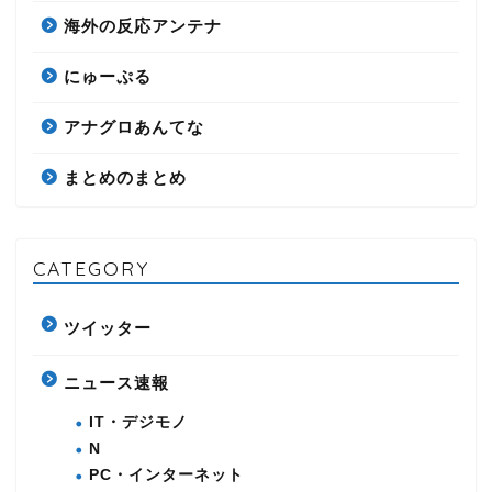
海外の反応アンテナ
にゅーぷる
アナグロあんてな
まとめのまとめ
CATEGORY
ツイッター
ニュース速報
IT・デジモノ
N
PC・インターネット