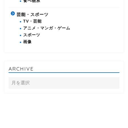
食べ物系
芸能・スポーツ
TV・芸能
アニメ・マンガ・ゲーム
スポーツ
画像
ARCHIVE