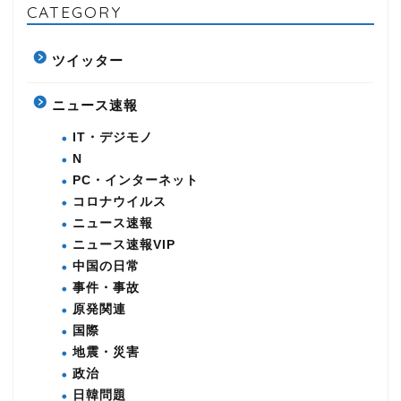
CATEGORY
ツイッター
ニュース速報
IT・デジモノ
N
PC・インターネット
コロナウイルス
ニュース速報
ニュース速報VIP
中国の日常
事件・事故
原発関連
国際
地震・災害
政治
日韓問題