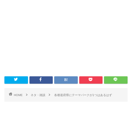
HOME
ネタ・雑談
各都道府県にテーマパークが1つはあるはず