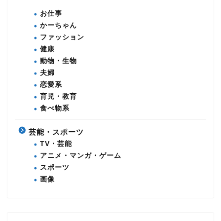
お仕事
かーちゃん
ファッション
健康
動物・生物
夫婦
恋愛系
育児・教育
食べ物系
芸能・スポーツ
TV・芸能
アニメ・マンガ・ゲーム
スポーツ
画像