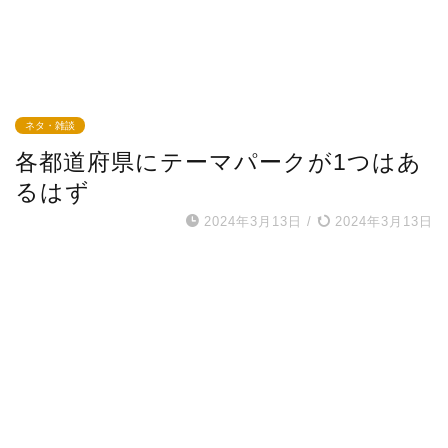
ネタ・雑談
各都道府県にテーマパークが1つはあ
るはず
2024年3月13日
/
2024年3月13日