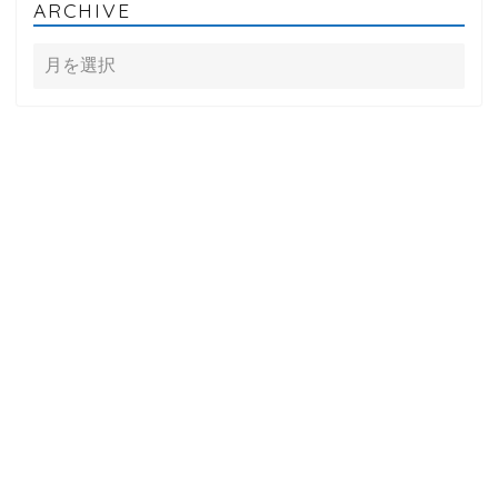
ARCHIVE