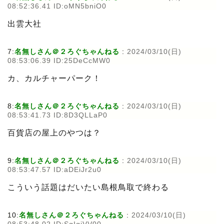
08:52:36.41 ID:oMN5bniO0
出雲大社
7:
名無しさん＠２ろぐちゃんねる
:
2024/03/10(日)
08:53:06.39 ID:25DeCcMW0
カ、カルチャーパーク！
8:
名無しさん＠２ろぐちゃんねる
:
2024/03/10(日)
08:53:41.73 ID:8D3QLLaP0
百貨店の屋上のやつは？
9:
名無しさん＠２ろぐちゃんねる
:
2024/03/10(日)
08:53:47.57 ID:aDEiJr2u0
こういう話題はだいたい島根鳥取で終わる
10:
名無しさん＠２ろぐちゃんねる
:
2024/03/10(日)