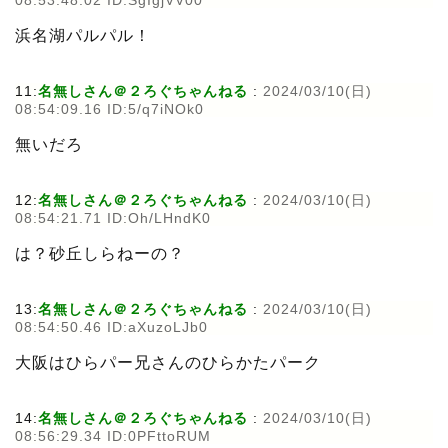
08:53:48.02 ID:SgIgjVV00
浜名湖パルパル！
11:
名無しさん＠２ろぐちゃんねる
:
2024/03/10(日)
08:54:09.16 ID:5/q7iNOk0
無いだろ
12:
名無しさん＠２ろぐちゃんねる
:
2024/03/10(日)
08:54:21.71 ID:Oh/LHndK0
は？砂丘しらねーの？
13:
名無しさん＠２ろぐちゃんねる
:
2024/03/10(日)
08:54:50.46 ID:aXuzoLJb0
大阪はひらパー兄さんのひらかたパーク
14:
名無しさん＠２ろぐちゃんねる
:
2024/03/10(日)
08:56:29.34 ID:0PFttoRUM