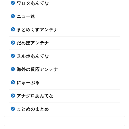
ワロタあんてな
ニュー速
まとめくすアンテナ
だめぽアンテナ
ヌルポあんてな
海外の反応アンテナ
にゅーぷる
アナグロあんてな
まとめのまとめ