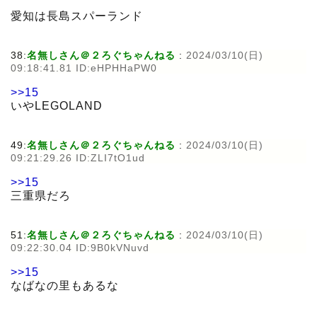
愛知は長島スパーランド
38:
名無しさん＠２ろぐちゃんねる
:
2024/03/10(日)
09:18:41.81 ID:eHPHHaPW0
>>15
いやLEGOLAND
49:
名無しさん＠２ろぐちゃんねる
:
2024/03/10(日)
09:21:29.26 ID:ZLI7tO1ud
>>15
三重県だろ
51:
名無しさん＠２ろぐちゃんねる
:
2024/03/10(日)
09:22:30.04 ID:9B0kVNuvd
>>15
なばなの里もあるな