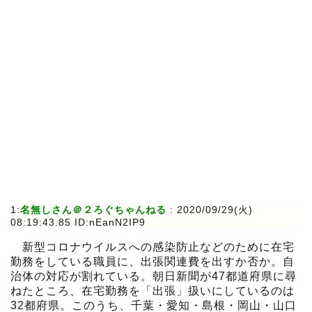
1:
名無しさん＠２ろぐちゃんねる
:
2020/09/29(火)
08:19:43.85 ID:nEanN2IP9
新型コロナウイルスへの感染防止などのために在宅
勤務をしている職員に、出張関連費を出すか否か。自
治体の対応が割れている。朝日新聞が47都道府県に尋
ねたところ、在宅勤務を「出張」扱いにしているのは
32都府県。このうち、千葉・愛知・島根・岡山・山口