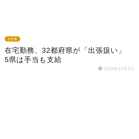
お仕事
在宅勤務、32都府県が「出張扱い」
5県は手当も支給
2020年10月3日