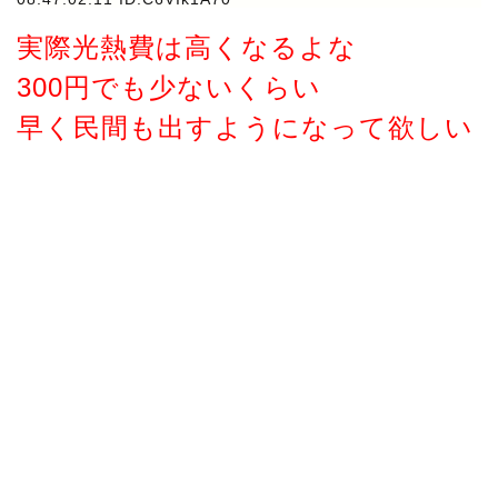
実際光熱費は高くなるよな
300円でも少ないくらい
早く民間も出すようになって欲しい