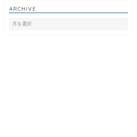
ARCHIVE