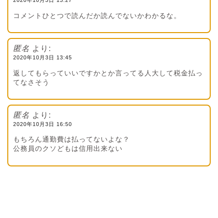
2020年10月3日 13:27
コメントひとつで読んだか読んでないかわかるな。
匿名
より:
2020年10月3日 13:45
返してもらっていいですかとか言ってる人大して税金払っ
てなさそう
匿名
より:
2020年10月3日 16:50
もちろん通勤費は払ってないよな？
公務員のクソどもは信用出来ない