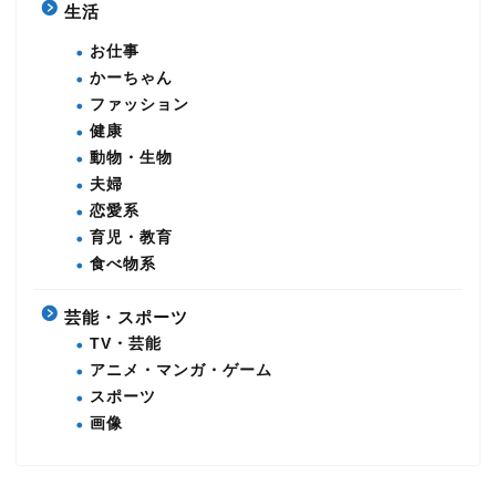
生活
お仕事
かーちゃん
ファッション
健康
動物・生物
夫婦
恋愛系
育児・教育
食べ物系
芸能・スポーツ
TV・芸能
アニメ・マンガ・ゲーム
スポーツ
画像