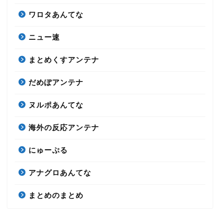
ワロタあんてな
ニュー速
まとめくすアンテナ
だめぽアンテナ
ヌルポあんてな
海外の反応アンテナ
にゅーぷる
アナグロあんてな
まとめのまとめ