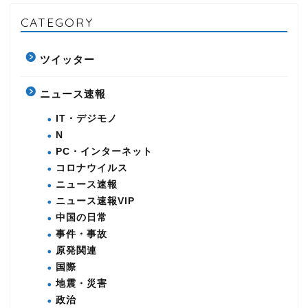
CATEGORY
ツイッター
ニュース速報
IT・デジモノ
N
PC・インターネット
コロナウイルス
ニュース速報
ニュース速報VIP
中国の日常
事件・事故
原発関連
国際
地震・災害
政治