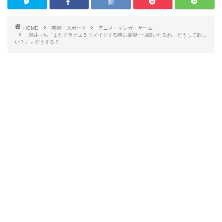
HOME
芸能・スポーツ
アニメ・マンガ・ゲーム
堀井っち「またドラクエ５リメイクする時に要望一つ聞いたるわ、どうして欲し
い？」←どうする？