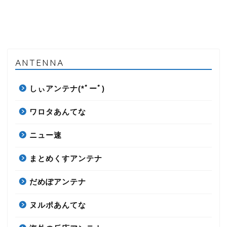
ANTENNA
しぃアンテナ(*ﾟーﾟ)
ワロタあんてな
ニュー速
まとめくすアンテナ
だめぽアンテナ
ヌルポあんてな