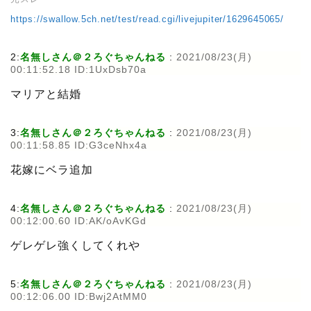
https://swallow.5ch.net/test/read.cgi/livejupiter/1629645065/
2:
名無しさん＠２ろぐちゃんねる
:
2021/08/23(月)
00:11:52.18 ID:1UxDsb70a
マリアと結婚
3:
名無しさん＠２ろぐちゃんねる
:
2021/08/23(月)
00:11:58.85 ID:G3ceNhx4a
花嫁にベラ追加
4:
名無しさん＠２ろぐちゃんねる
:
2021/08/23(月)
00:12:00.60 ID:AK/oAvKGd
ゲレゲレ強くしてくれや
5:
名無しさん＠２ろぐちゃんねる
:
2021/08/23(月)
00:12:06.00 ID:Bwj2AtMM0