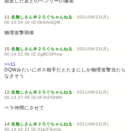
脱走したあとのヘンリーの服装
11:
名無しさん＠２ろぐちゃんねる
:
2021/08/23(月)
00:13:24.16 ID:0kAifo6QM
物理攻撃弱体
15:
名無しさん＠２ろぐちゃんねる
:
2021/08/23(月)
00:14:22.95 ID:ZgBCSPImp
>>11
DQWみたいにボス相手だとたまにしか物理攻撃当たら
なさそう
12:
名無しさん＠２ろぐちゃんねる
:
2021/08/23(月)
00:13:27.08 ID:6FXtZ56W0
ベラ仲間にさせて
14:
名無しさん＠２ろぐちゃんねる
:
2021/08/23(月)
00:14:10.21 ID:X3pIF5nOp