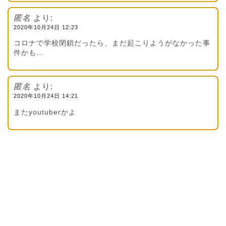
匿名
より:
2020年10月24日 12:23
コロナで学校閉鎖だったら、まだ起こりようがなかった事
件かも…
匿名
より:
2020年10月24日 14:21
またyoutuberかよ