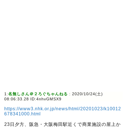
1:
名無しさん＠２ろぐちゃんねる
:
2020/10/24(土)
08:06:33.28 ID:4nhvGMSX9
https://www3.nhk.or.jp/news/html/20201023/k10012
678341000.html
23日夕方、阪急・大阪梅田駅近くで商業施設の屋上か