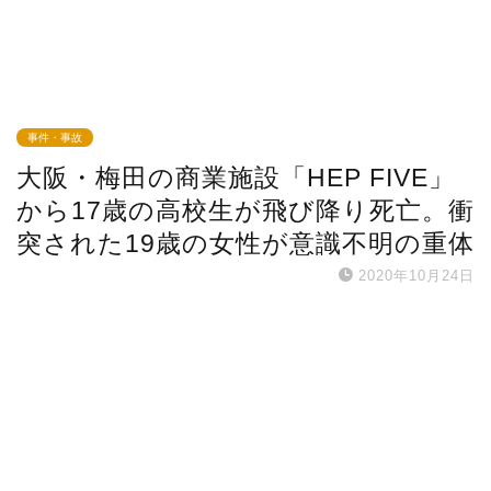
事件・事故
大阪・梅田の商業施設「HEP FIVE」
から17歳の高校生が飛び降り死亡。衝
突された19歳の女性が意識不明の重体
2020年10月24日