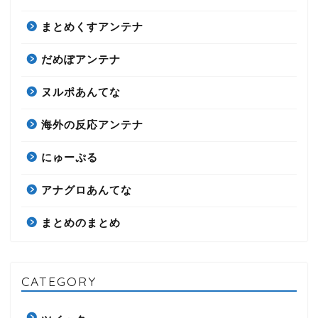
まとめくすアンテナ
だめぽアンテナ
ヌルポあんてな
海外の反応アンテナ
にゅーぷる
アナグロあんてな
まとめのまとめ
CATEGORY