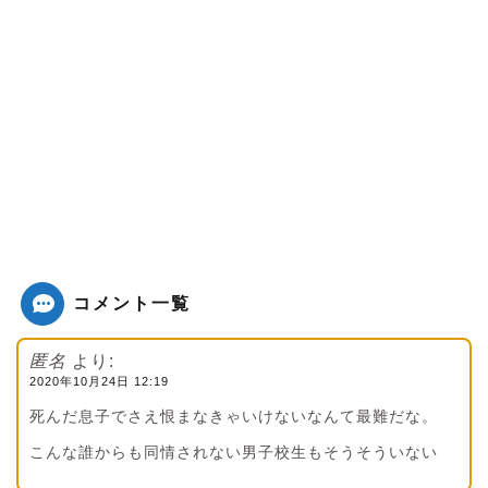
コメント一覧
匿名
より:
2020年10月24日 12:19
死んだ息子でさえ恨まなきゃいけないなんて最難だな。
こんな誰からも同情されない男子校生もそうそういない