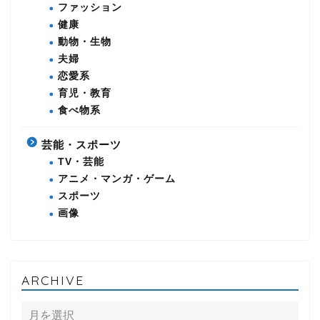
ファッション
健康
動物・生物
夫婦
恋愛系
育児・教育
食べ物系
芸能・スポーツ
TV・芸能
アニメ・マンガ・ゲーム
スポーツ
画像
ARCHIVE