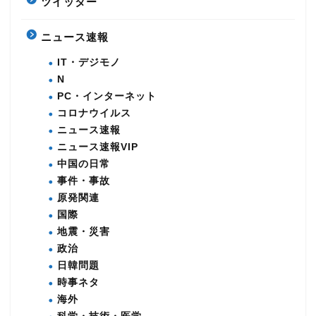
ツイッター
ニュース速報
IT・デジモノ
N
PC・インターネット
コロナウイルス
ニュース速報
ニュース速報VIP
中国の日常
事件・事故
原発関連
国際
地震・災害
政治
日韓問題
時事ネタ
海外