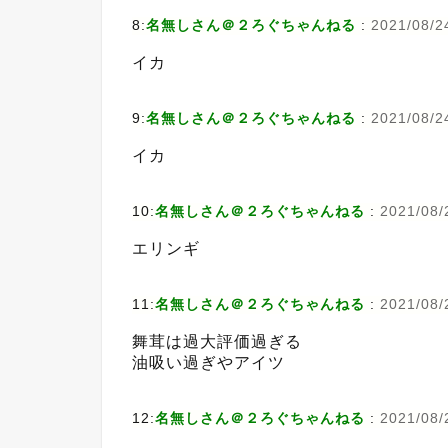
8:
名無しさん＠２ろぐちゃんねる
:
2021/08/2
イカ
9:
名無しさん＠２ろぐちゃんねる
:
2021/08/2
イカ
10:
名無しさん＠２ろぐちゃんねる
:
2021/08/2
エリンギ
11:
名無しさん＠２ろぐちゃんねる
:
2021/08/
舞茸は過大評価過ぎる
油吸い過ぎやアイツ
12:
名無しさん＠２ろぐちゃんねる
:
2021/08/