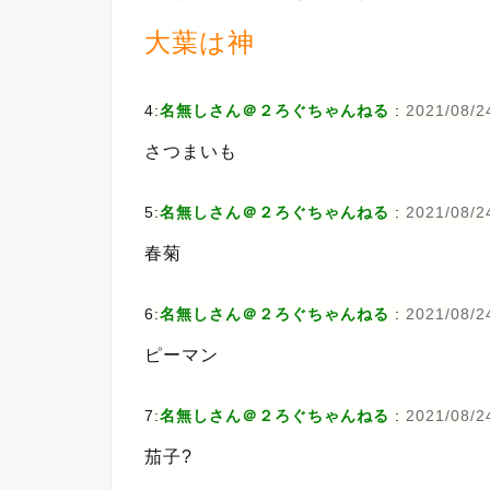
大葉は神
4:
名無しさん＠２ろぐちゃんねる
:
2021/08/24
さつまいも
5:
名無しさん＠２ろぐちゃんねる
:
2021/08/24
春菊
6:
名無しさん＠２ろぐちゃんねる
:
2021/08/24
ピーマン
7:
名無しさん＠２ろぐちゃんねる
:
2021/08/24
茄子?