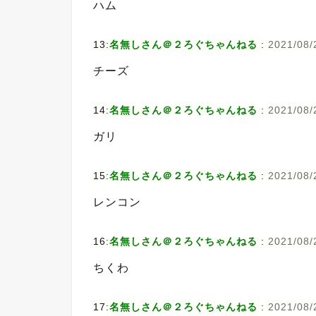
ハム
13:
名無しさん＠２ろぐちゃんねる
:
2021/08/
チーズ
14:
名無しさん＠２ろぐちゃんねる
:
2021/08/2
ガリ
15:
名無しさん＠２ろぐちゃんねる
:
2021/08/
レンコン
16:
名無しさん＠２ろぐちゃんねる
:
2021/08/
ちくわ
17:
名無しさん＠２ろぐちゃんねる
:
2021/08/