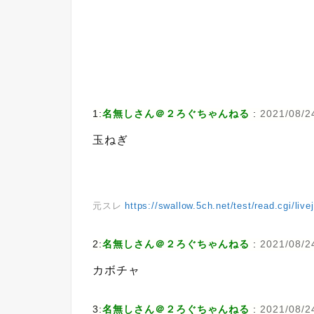
1:
名無しさん＠２ろぐちゃんねる
:
2021/08/2
玉ねぎ
元スレ
https://swallow.5ch.net/test/read.cgi/liv
2:
名無しさん＠２ろぐちゃんねる
:
2021/08/2
カボチャ
3:
名無しさん＠２ろぐちゃんねる
:
2021/08/2