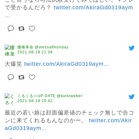
で受かるんだろ？ 
twitter.com/AkiraGd0319aym
…
腰痛革命 @messa8holiday
2021-08-18 21:38
大爆笑 
twitter.com/AkiraGd0319aym
…
くるくる☆UP DATE @kurtzweber
2021-08-18 20:42
最近の若い娘は顔面偏差値のチェック無しで合コ
ンに来てくれるもんなのかー。 
twitter.com/Akir
aGd0319aym
…