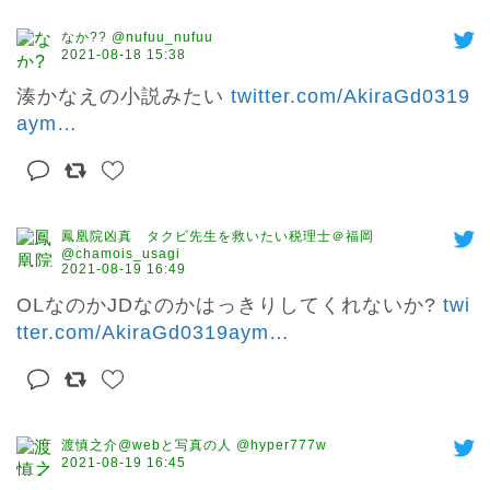
なか?? @nufuu_nufuu
2021-08-18 15:38
湊かなえの小説みたい 
twitter.com/AkiraGd0319
aym
…
鳳凰院凶真 タクビ先生を救いたい税理士＠福岡
@chamois_usagi
2021-08-19 16:49
OLなのかJDなのかはっきりしてくれないか? 
twi
tter.com/AkiraGd0319aym
…
渡慎之介@webと写真の人 @hyper777w
2021-08-19 16:45