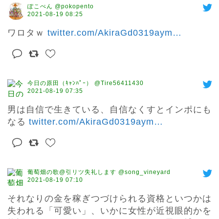
ぽこぺん @pokopento
2021-08-19 08:25
ワロタｗ 
twitter.com/AkiraGd0319aym
…
今日の原田（ｷｬﾝﾊﾟｰ） @Tire56411430
2021-08-19 07:35
男は自信で生きている、自信なくすとインポにも
なる 
twitter.com/AkiraGd0319aym
…
葡萄畑の歌@引リツ失礼します @song_vineyard
2021-08-19 07:10
それなりの金を稼ぎつづけられる資格といつかは
失われる「可愛い」、いかに女性が近視眼的かを