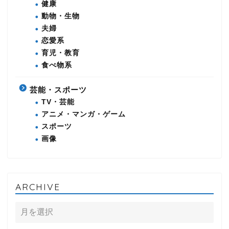
健康
動物・生物
夫婦
恋愛系
育児・教育
食べ物系
芸能・スポーツ
TV・芸能
アニメ・マンガ・ゲーム
スポーツ
画像
ARCHIVE