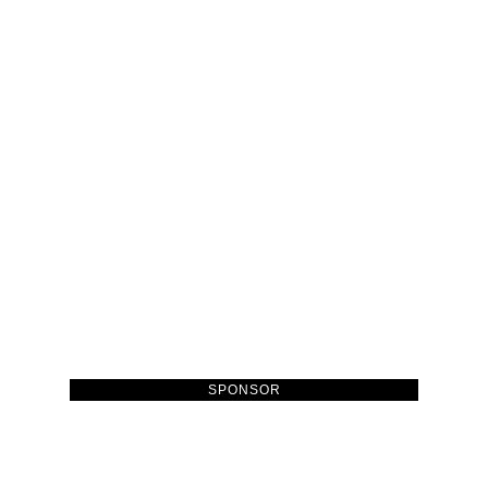
SPONSOR