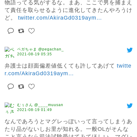
物語ってる気がするな。まあ、ここで男を捕まえ
て責任を取らせるように進化してきたんやろうけ
ど。 
twitter.com/AkiraGd0319aym
…
ペガちゃま @pegachan_
2021-08-19 05:35
弁護士は顔面偏差値低くても許してあげて 
twitte
r.com/AkiraGd0319aym
…
むぅさん @____muusan
2021-08-19 01:49
なんであろうとマグレっぽいって言ってしまうあ
たり品がないしお里が知れる。一般OLがそんな
こと言うなら司法試験受けてみてほしい。マグレ