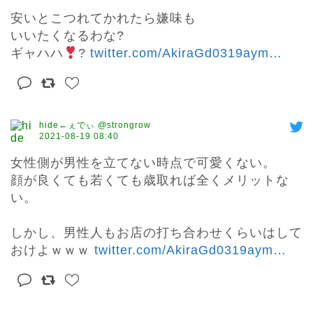
安いとこつれてかれたら嫌味も

いいたくなるわな?

ギャハハ
? 
twitter.com/AkiraGd0319aym
…
hide←ぇでぃ @strongrow
2021-08-19 08:40
女性側が男性を立てない時点で可愛くない。

顔が良くても若くても歳取れば全くメリットな
い。

しかし、男性人もお店の打ち合わせくらいはして
おけよｗｗｗ 
twitter.com/AkiraGd0319aym
…