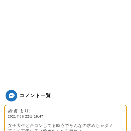
コメント一覧
匿名
より:
2021年8月22日 19:47
女子大生と合コンしてる時点でそんなの求めちゃダメ