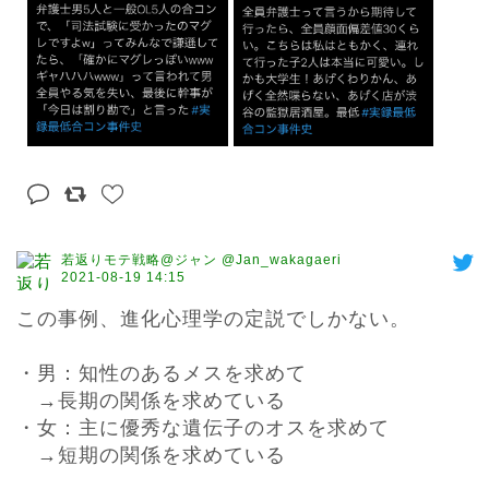
若返りモテ戦略@ジャン @Jan_wakagaeri
2021-08-19 14:15
この事例、進化心理学の定説でしかない。

・男：知性のあるメスを求めて

　→長期の関係を求めている

・女：主に優秀な遺伝子のオスを求めて

　→短期の関係を求めている
