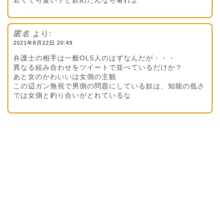
若くて可愛い子と飲めたんなら奢れよ
匿名
より:
2021年8月22日 20:49
弁護士の相手は一般OL5人のはずなんだが・・・
異なる組み合わせをツイートで並べているだけか？
あと女のかわいいは女側の主観
この辺ガン無視で男側の問題にしている奴は、知能の低さ
では女側と釣り合いがとれているな