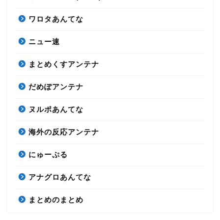
ワロタあんてな
ニュー速
まとめくすアンテナ
だめぽアンテナ
ヌルポあんてな
海外の反応アンテナ
にゅーぷる
アナグロあんてな
まとめのまとめ