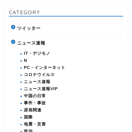
CATEGORY
ツイッター
ニュース速報
IT・デジモノ
N
PC・インターネット
コロナウイルス
ニュース速報
ニュース速報VIP
中国の日常
事件・事故
原発関連
国際
地震・災害
政治