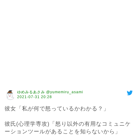
ゆめみるあさみ @yumemiru_asami
2021-07-31 20:28
彼女「私が何で怒っているかわかる？」

彼氏(心理学専攻)「怒り以外の有用なコミュニケ
ーションツールがあることを知らないから」