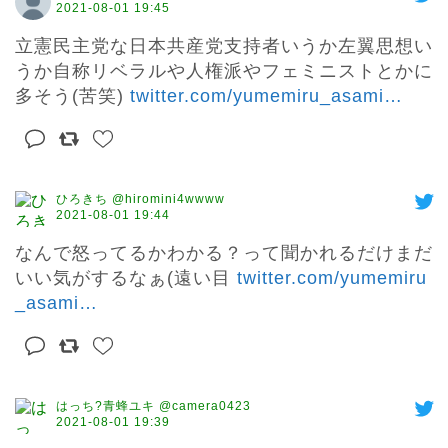
2021-08-01 19:45
立憲民主党な日本共産党支持者いうか左翼思想い
うか自称リベラルや人権派やフェミニストとかに
多そう(苦笑) 
twitter.com/yumemiru_asami
…
ひろきち @hiromini4wwww
2021-08-01 19:44
なんで怒ってるかわかる？って聞かれるだけまだ
いい気がするなぁ(遠い目 
twitter.com/yumemiru
_asami
…
はっち?青蜂ユキ @camera0423
2021-08-01 19:39