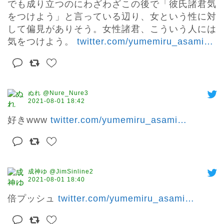
でも成り立つのにわざわざこの後で「彼氏諸君気
をつけよう」と言っている辺り、女という性に対
して偏見がありそう。女性諸君、こういう人には
気をつけよう。 
twitter.com/yumemiru_asami
…
ぬれ @Nure_Nure3
2021-08-01 18:42
好きwww 
twitter.com/yumemiru_asami
…
成神ゆ @JimSinline2
2021-08-01 18:40
倍プッシュ 
twitter.com/yumemiru_asami
…