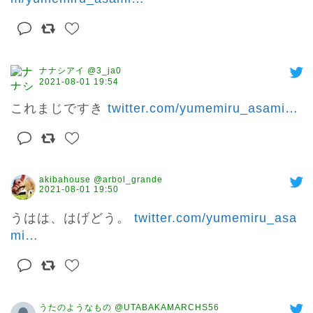
ナナシアイ @3_ja0
2021-08-01 19:54
これまじですき 
twitter.com/yumemiru_asami
…
akibahouse @arbol_grande
2021-08-01 19:50
うはは、はげどう。 
twitter.com/yumemiru_asa
mi
…
うたのようなもの @UTABAKAMARCHS56