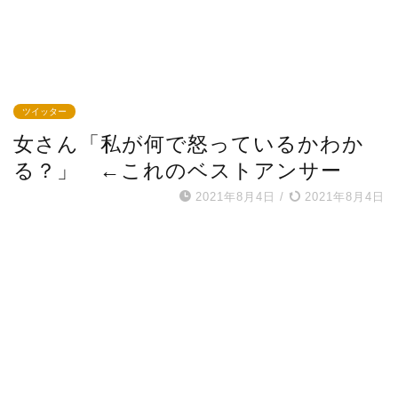
ツイッター
女さん「私が何で怒っているかわか
る？」 ←これのベストアンサー
2021年8月4日
/
2021年8月4日