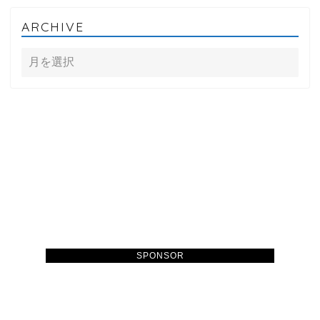
ARCHIVE
SPONSOR