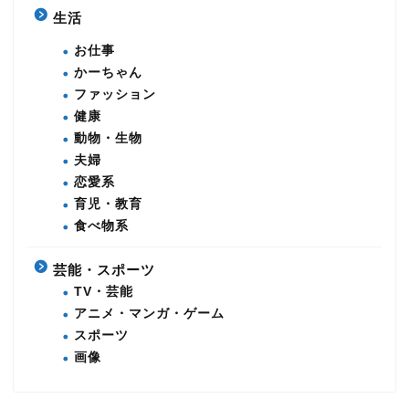
生活
お仕事
かーちゃん
ファッション
健康
動物・生物
夫婦
恋愛系
育児・教育
食べ物系
芸能・スポーツ
TV・芸能
アニメ・マンガ・ゲーム
スポーツ
画像