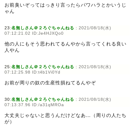
お前臭いぞってはっきり言ったらパワハラとかいうじ
ゃん
23:
名無しさん＠２ろぐちゃんねる
:
2021/08/18(水)
07:12:21.02 ID:Je4HJXQo0
他の人にもそう思われてるんやから言ってくれる良い
人やん
25:
名無しさん＠２ろぐちゃんねる
:
2021/08/18(水)
07:12:25.98 ID:t4b1Vi0Yd
お前が周りの奴の生産性損ねてるんやぞ
30:
名無しさん＠２ろぐちゃんねる
:
2021/08/18(水)
07:13:37.96 ID:/a31qMROa
大丈夫じゃないと思うんだけどなあ…（周りの人たち
が）