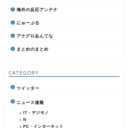
海外の反応アンテナ
にゅーぷる
アナグロあんてな
まとめのまとめ
CATEGORY
ツイッター
ニュース速報
IT・デジモノ
N
PC・インターネット