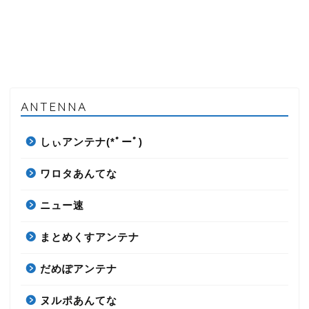
ANTENNA
しぃアンテナ(*ﾟーﾟ)
ワロタあんてな
ニュー速
まとめくすアンテナ
だめぽアンテナ
ヌルポあんてな