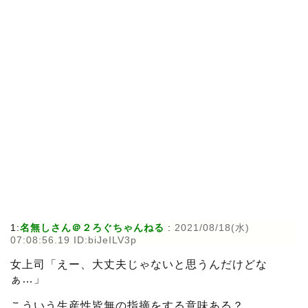
1:
名無しさん＠２ろぐちゃんねる
:
2021/08/18(水)
07:08:56.19 ID:biJeILV3p
女上司「えー、大丈夫じゃないと思うんだけどな
ぁ…」
こういう生産性皆無の指摘をする意味ある？