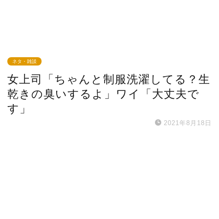
ネタ・雑談
女上司「ちゃんと制服洗濯してる？生
乾きの臭いするよ」ワイ「大丈夫で
す」
2021年8月18日