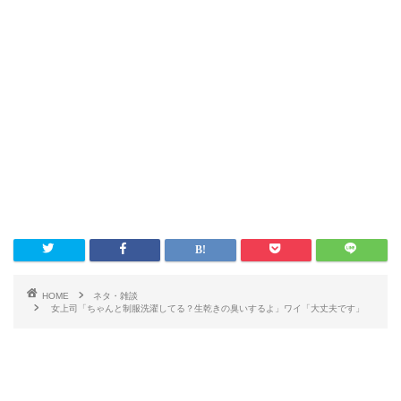
HOME
ネタ・雑談
女上司「ちゃんと制服洗濯してる？生乾きの臭いするよ」ワイ「大丈夫です」