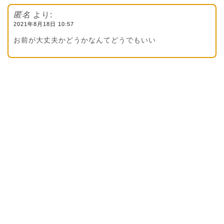
匿名
より:
2021年8月18日 10:57
お前が大丈夫かどうかなんてどうでもいい