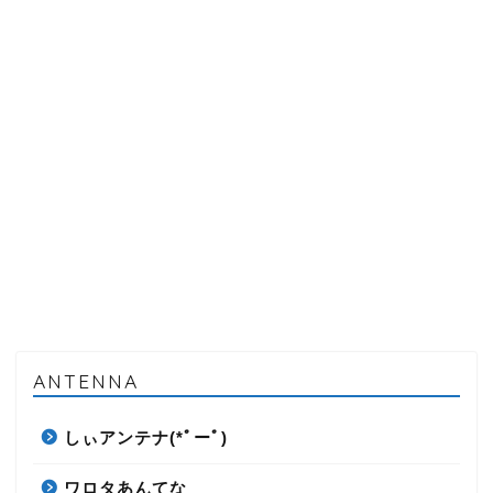
ANTENNA
しぃアンテナ(*ﾟーﾟ)
ワロタあんてな