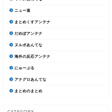
ニュー速
まとめくすアンテナ
だめぽアンテナ
ヌルポあんてな
海外の反応アンテナ
にゅーぷる
アナグロあんてな
まとめのまとめ
CATEGORY