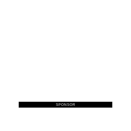
SPONSOR