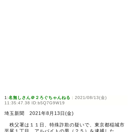
1:
名無しさん＠２ろぐちゃんねる
:
2021/08/13(金)
11:35:47.38 ID:b5Q7G9W19
埼玉新聞 2021年8月13日(金)
秩父署は１１日、特殊詐欺の疑いで、東京都稲城市
平尾１丁目、アルバイトの男（２５）を逮捕した。