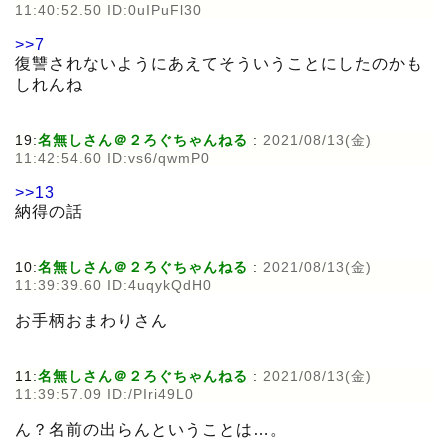
11:40:52.50 ID:0uIPuFl30
>>7
復讐されないようにあえてそういうことにしたのかも
しれんね
19:
名無しさん＠２ろぐちゃんねる
:
2021/08/13(金)
11:42:54.60 ID:vs6/qwmP0
>>13
納得の話
10:
名無しさん＠２ろぐちゃんねる
:
2021/08/13(金)
11:39:39.60 ID:4uqykQdH0
お手柄おまわりさん
11:
名無しさん＠２ろぐちゃんねる
:
2021/08/13(金)
11:39:57.09 ID:/PIri49L0
ん？名前の出らんということは…。