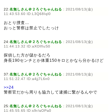
22:
名無しさん＠２ろぐちゃんねる
:
2021/08/13(金)
11:43:53.60 ID:L3Q68Iql0
おとり捜査…
おっと警察は禁止でしたっけ
24:
名無しさん＠２ろぐちゃんねる
:
2021/08/13(金)
11:44:13.32 ID:aXOlfIuS0
探偵した方が儲かるだろ
身長190センチとか体重150キロとかなら分かるけど
37:
名無しさん＠２ろぐちゃんねる
:
2021/08/13(金)
11:51:22.47 ID:a4jj7L6n0
>>24
警察官だから周りも協力して逮捕に繋がるんやで
25:
名無しさん＠２ろぐちゃんねる
:
2021/08/13(金)
11:45:55.65 ID:s9r/qOPq0