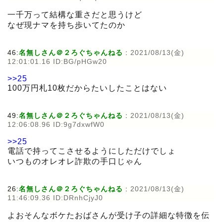
一千万って結構な重さだと思うけど
なぜ現ナマを持ち歩いてたのか
46:
名無しさん＠２ろぐちゃんねる
:
2021/08/13(金)
12:01:01.16 ID:BG/pHGw20
>>25
100万円札10枚だからたいしたことはない
49:
名無しさん＠２ろぐちゃんねる
:
2021/08/13(金)
12:06:08.96 ID:9g7dxwfW0
>>25
電話で持ってこさせるようにしただけでしょ
いつものオレオレ詐欺の手口じゃん
26:
名無しさん＠２ろぐちゃんねる
:
2021/08/13(金)
11:46:09.36 ID:DRnhCjyJ0
よおそんなボケたおばさんが受け子の詳細な特徴を伝