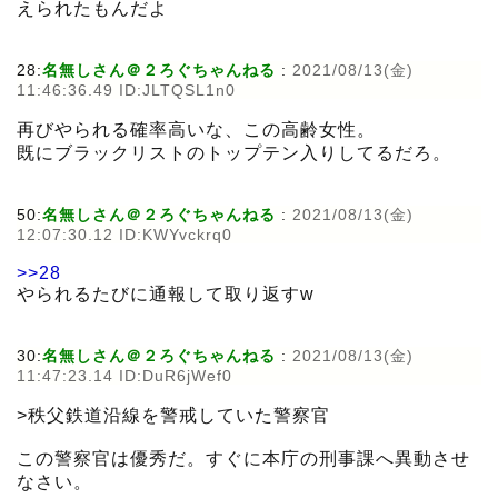
えられたもんだよ
28:
名無しさん＠２ろぐちゃんねる
:
2021/08/13(金)
11:46:36.49 ID:JLTQSL1n0
再びやられる確率高いな、この高齢女性。
既にブラックリストのトップテン入りしてるだろ。
50:
名無しさん＠２ろぐちゃんねる
:
2021/08/13(金)
12:07:30.12 ID:KWYvckrq0
>>28
やられるたびに通報して取り返すw
30:
名無しさん＠２ろぐちゃんねる
:
2021/08/13(金)
11:47:23.14 ID:DuR6jWef0
>秩父鉄道沿線を警戒していた警察官
この警察官は優秀だ。すぐに本庁の刑事課へ異動させ
なさい。