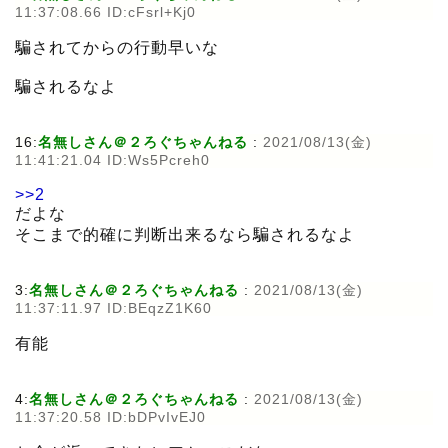
11:37:08.66 ID:cFsrl+Kj0
騙されてからの行動早いな
騙されるなよ
16:
名無しさん＠２ろぐちゃんねる
:
2021/08/13(金)
11:41:21.04 ID:Ws5Pcreh0
>>2
だよな
そこまで的確に判断出来るなら騙されるなよ
3:
名無しさん＠２ろぐちゃんねる
:
2021/08/13(金)
11:37:11.97 ID:BEqzZ1K60
有能
4:
名無しさん＠２ろぐちゃんねる
:
2021/08/13(金)
11:37:20.58 ID:bDPvIvEJ0