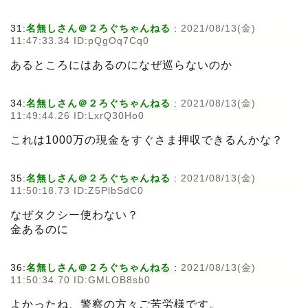
31:
名無しさん＠２ろぐちゃんねる
:
2021/08/13(金)
11:47:33.34 ID:pQgOq7Cq0
あるところにはあるのになぜ巡らないのか
34:
名無しさん＠２ろぐちゃんねる
:
2021/08/13(金)
11:49:44.26 ID:LxrQ30Ho0
これは1000万の現金をすぐさま押収できるんかな？
35:
名無しさん＠２ろぐちゃんねる
:
2021/08/13(金)
11:50:18.73 ID:Z5PlbSdC0
なぜタクシー使わない？
金あるのに
36:
名無しさん＠２ろぐちゃんねる
:
2021/08/13(金)
11:50:34.70 ID:GMLOB8sb0
よかったね、警察の方々ご苦労様です。