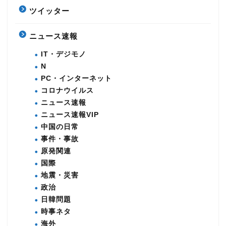
ツイッター
ニュース速報
IT・デジモノ
N
PC・インターネット
コロナウイルス
ニュース速報
ニュース速報VIP
中国の日常
事件・事故
原発関連
国際
地震・災害
政治
日韓問題
時事ネタ
海外