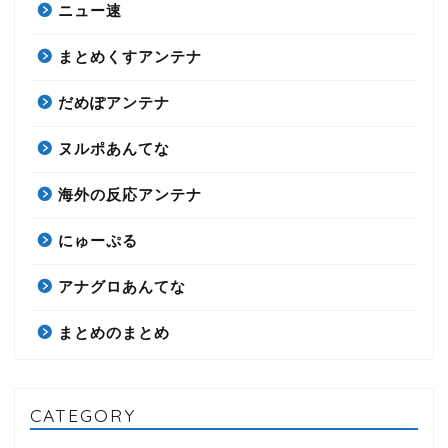
ニュー速
まとめくすアンテナ
だめぽアンテナ
ヌルポあんてな
海外の反応アンテナ
にゅーぷる
アナグロあんてな
まとめのまとめ
CATEGORY