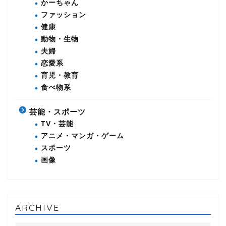
かーちゃん
ファッション
健康
動物・生物
夫婦
恋愛系
育児・教育
食べ物系
芸能・スポーツ
TV・芸能
アニメ・マンガ・ゲーム
スポーツ
画像
ARCHIVE