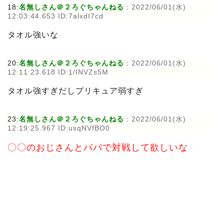
18:
名無しさん＠２ろぐちゃんねる
:
2022/06/01(水)
12:03:44.653 ID:7alxdI7cd
タオル強いな
20:
名無しさん＠２ろぐちゃんねる
:
2022/06/01(水)
12:11:23.618 ID:1/INVZs5M
タオル強すぎだしプリキュア弱すぎ
23:
名無しさん＠２ろぐちゃんねる
:
2022/06/01(水)
12:19:25.967 ID:usqNVfBO0
〇〇のおじさんとパパで対戦して欲しいな