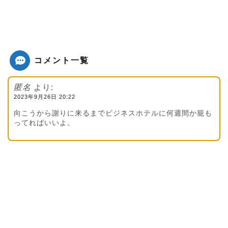
コメント一覧
匿名
より:
2023年9月26日 20:22
向こうから謝りに来るまでビジネスホテルに何週間か籠も
ってればいいよ。