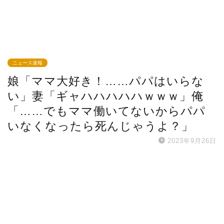
ニュース速報
娘「ママ大好き！……パパはいらな
い」妻「ギャハハハハハｗｗｗ」俺
「……でもママ働いてないからパパ
いなくなったら死んじゃうよ？」
2023年9月26日