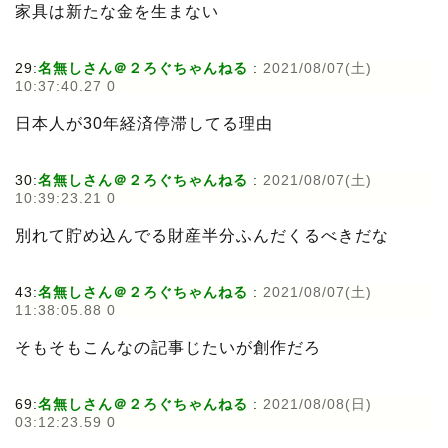
家具は新たな金を生まない
29:
名無しさん＠２ろぐちゃんねる
:
2021/08/07(土)
10:37:40.27 0
日本人が30年経済停滞してる理由
30:
名無しさん＠２ろぐちゃんねる
:
2021/08/07(土)
10:39:23.21 0
別れて貯め込んでる財産半分ふんだくるべきだな
43:
名無しさん＠２ろぐちゃんねる
:
2021/08/07(土)
11:38:05.88 0
そもそもこんなの記事じたいが創作だろ
69:
名無しさん＠２ろぐちゃんねる
:
2021/08/08(日)
03:12:23.59 0