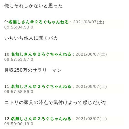
俺もそれしかないと思った
9:
名無しさん＠２ろぐちゃんねる
:
2021/08/07(土)
09:55:04.99 0
いちいち他人に聞くバカ
10:
名無しさん＠２ろぐちゃんねる
:
2021/08/07(土)
09:57:53.57 0
月収250万のサラリーマン
11:
名無しさん＠２ろぐちゃんねる
:
2021/08/07(土)
09:57:58.59 0
ニトリの家具の時点で気付けよって感じだがな
12:
名無しさん＠２ろぐちゃんねる
:
2021/08/07(土)
09:59:00.19 0