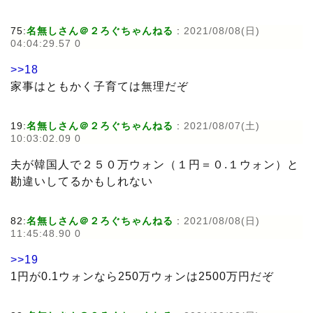
75:
名無しさん＠２ろぐちゃんねる
:
2021/08/08(日)
04:04:29.57 0
>>18
家事はともかく子育ては無理だぞ
19:
名無しさん＠２ろぐちゃんねる
:
2021/08/07(土)
10:03:02.09 0
夫が韓国人で２５０万ウォン（１円＝０.１ウォン）と
勘違いしてるかもしれない
82:
名無しさん＠２ろぐちゃんねる
:
2021/08/08(日)
11:45:48.90 0
>>19
1円が0.1ウォンなら250万ウォンは2500万円だぞ