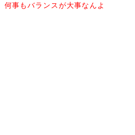
何事もバランスが大事なんよ