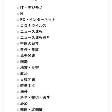
IT・デジモノ
N
PC・インターネット
コロナウイルス
ニュース速報
ニュース速報VIP
中国の日常
事件・事故
原発関連
国際
地震・災害
政治
日韓問題
時事ネタ
海外
科学・技術・医学
経済
韓国・北朝鮮