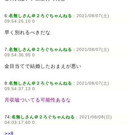
6:
名無しさん＠２ろぐちゃんねる
:
2021/08/07(土)
09:54:25.10 0
早く別れるべきだな
7:
名無しさん＠２ろぐちゃんねる
:
2021/08/07(土)
09:54:36.95 0
金目当てで結婚したおまえが悪い
8:
名無しさん＠２ろぐちゃんねる
:
2021/08/07(土)
09:54:37.13 0
月収嘘ついてる可能性あるな
74:
名無しさん＠２ろぐちゃんねる
:
2021/08/08(日)
04:03:17.60 0
>>8