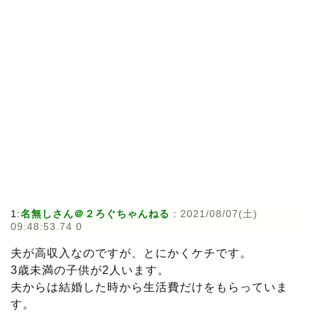
1:
名無しさん＠２ろぐちゃんねる
:
2021/08/07(土)
09:48:53.74 0
夫が高収入なのですが、とにかくケチです。
3歳未満の子供が2人います。
夫からは結婚した時から生活費だけをもらっていま
す。