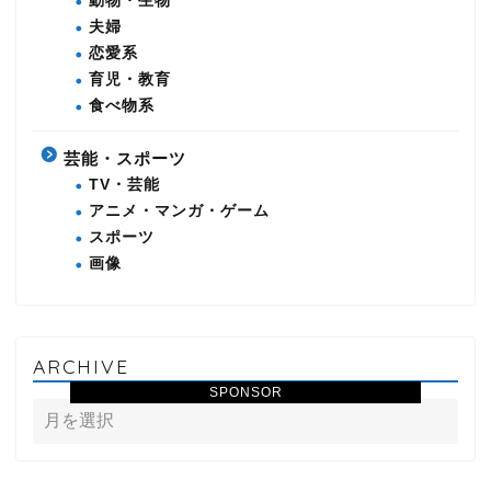
動物・生物
夫婦
恋愛系
育児・教育
食べ物系
芸能・スポーツ
TV・芸能
アニメ・マンガ・ゲーム
スポーツ
画像
ARCHIVE
SPONSOR