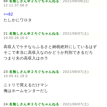
88:
名無しさん＠２ろぐちゃんねる
:
2021/08/08(日)
12:11:37.08 0
>>82
たしかにワロタ
21:
名無しさん＠２ろぐちゃんねる
:
2021/08/07(土)
10:05:26.16 0
高収入でケチならふるさと納税絶対にしているはず
そこで本当に高収入なのかどうか判別できるだろ
つまり夫の高収入はホラ
23:
名無しさん＠２ろぐちゃんねる
:
2021/08/07(土)
10:05:41.18 0
ニトリで買えるだけマシ
俺はホームセンターだし
24:
名無しさん＠２ろぐちゃんねる
:
2021/08/07(土)