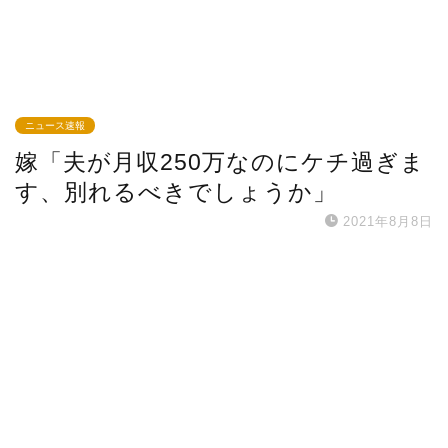
ニュース速報
嫁「夫が月収250万なのにケチ過ぎま
す、別れるべきでしょうか」
2021年8月8日