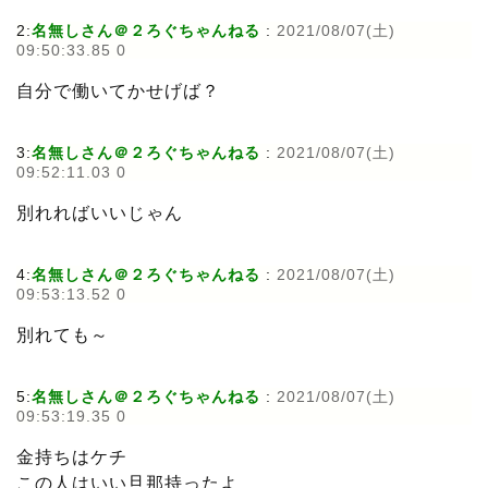
2:
名無しさん＠２ろぐちゃんねる
:
2021/08/07(土)
09:50:33.85 0
自分で働いてかせげば？
3:
名無しさん＠２ろぐちゃんねる
:
2021/08/07(土)
09:52:11.03 0
別れればいいじゃん
4:
名無しさん＠２ろぐちゃんねる
:
2021/08/07(土)
09:53:13.52 0
別れても～
5:
名無しさん＠２ろぐちゃんねる
:
2021/08/07(土)
09:53:19.35 0
金持ちはケチ
この人はいい旦那持ったよ