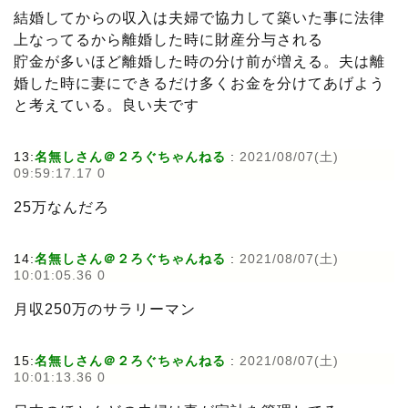
結婚してからの収入は夫婦で協力して築いた事に法律
上なってるから離婚した時に財産分与される
貯金が多いほど離婚した時の分け前が増える。夫は離
婚した時に妻にできるだけ多くお金を分けてあげよう
と考えている。良い夫です
13:
名無しさん＠２ろぐちゃんねる
:
2021/08/07(土)
09:59:17.17 0
25万なんだろ
14:
名無しさん＠２ろぐちゃんねる
:
2021/08/07(土)
10:01:05.36 0
月収250万のサラリーマン
15:
名無しさん＠２ろぐちゃんねる
:
2021/08/07(土)
10:01:13.36 0