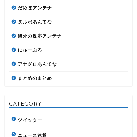
だめぽアンテナ
ヌルポあんてな
海外の反応アンテナ
にゅーぷる
アナグロあんてな
まとめのまとめ
CATEGORY
ツイッター
ニュース速報