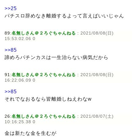
>>25
パチスロ辞めなき離婚するよって言えばいいじゃん
89:
名無しさん＠２ろぐちゃんねる
:
2021/08/08(日)
15:53:02.06 0
>>85
諦めろパチンカスは一生治らない病気だから
91:
名無しさん＠２ろぐちゃんねる
:
2021/08/08(日)
16:22:06.09 0
>>85
それでなおるなら皆離婚しねえわなw
26:
名無しさん＠２ろぐちゃんねる
:
2021/08/07(土)
10:16:25.38 0
金は新たな金を生むが