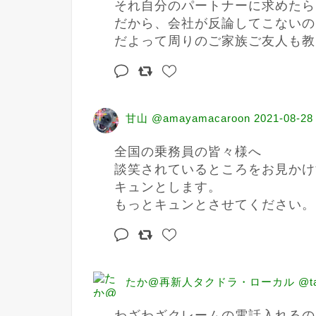
それ自分のパートナーに求めたら
だから、会社が反論してこないの
だよって周りのご家族ご友人も教
甘山 @amayamacaroon
2021-08-28
全国の乗務員の皆々様へ

談笑されているところをお見かけ
キュンとします。

もっとキュンとさせてください。
たか@再新人タクドラ・ローカル @taka
わざわざクレームの電話入れるの