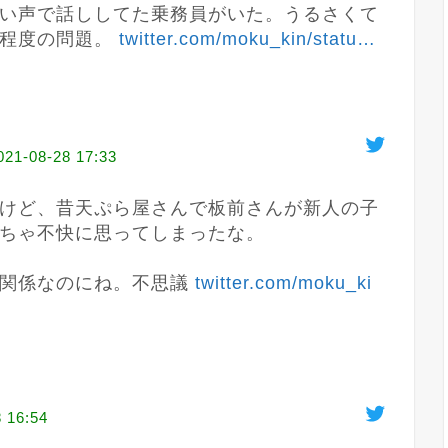
い声で話ししてた乗務員がいた。うるさくて
程度の問題。 
twitter.com/moku_kin/statu
…
021-08-28 17:33
けど、昔天ぷら屋さんで板前さんが新人の子
ちゃ不快に思ってしまったな。

関係なのにね。不思議 
twitter.com/moku_ki
 16:54