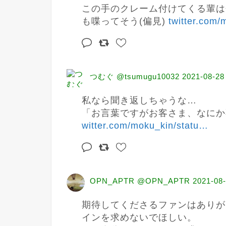
この手のクレーム付けてくる輩は
も喋ってそう(偏見) 
twitter.com/
つむぐ @tsumugu10032
2021-08-28
私なら聞き返しちゃうな…

「お言葉ですがお客さま、なにか
witter.com/moku_kin/statu
…
OPN_APTR @OPN_APTR
2021-08-
期待してくださるファンはありが
インを求めないでほしい。
