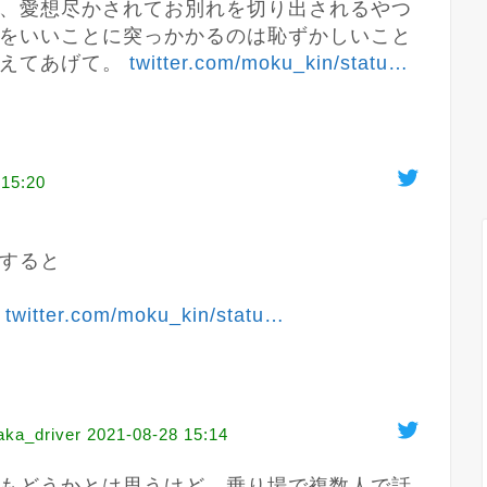
、愛想尽かされてお別れを切り出されるやつ
をいいことに突っかかるのは恥ずかしいこと
えてあげて。 
twitter.com/moku_kin/statu
…
 15:20
すると

 
twitter.com/moku_kin/statu
…
_driver
2021-08-28 15:14
もどうかとは思うけど、乗り場で複数人で話