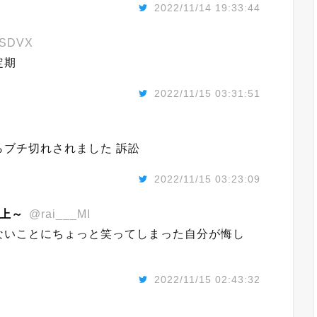
2022/11/14 19:33:44
_SDVX
定期
2022/11/15 03:31:51
ブチ切れされました 訴訟
2022/11/15 03:23:09
浮上～
@rai___MI
ないことにちょっと笑ってしまった自分が悔し
2022/11/15 02:43:32