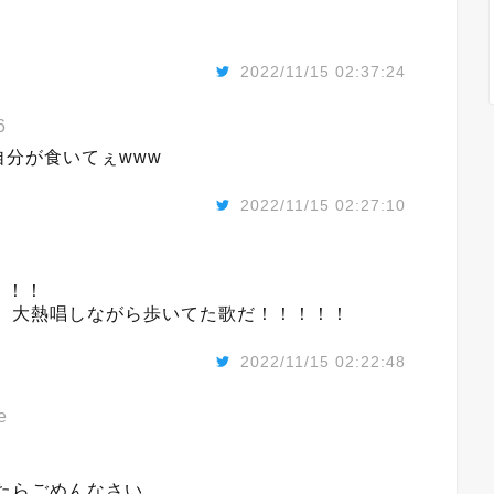
2022/11/15 02:37:24
6
分が食いてぇwww
2022/11/15 02:27:10
！！！
、大熱唱しながら歩いてた歌だ！！！！！
2022/11/15 02:22:48
e
たらごめんなさい