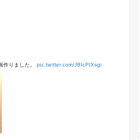
画作りました。
pic.twitter.com/JBlcPIXsgi