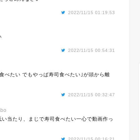
2022/11/15 01:19:53
い
2022/11/15 00:54:31
食べたい でもやっぱ寿司食べたい｣が頭から離
2022/11/15 00:32:47
bo
低い当たり、まじで寿司食べたい一心で動画作っ
2022/11/15 00:16:21