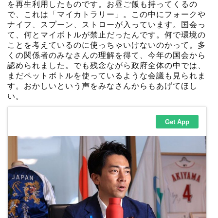
を再生利用したものです。お昼ご飯も持ってくるの
で、これは「マイカトラリー」。この中にフォークや
ナイフ、スプーン、ストローが入っています。国会っ
て、何とマイボトルが禁止だったんです。何で環境の
ことを考えているのに使っちゃいけないのかって。多
くの関係者のみなさんの理解を得て、今年の国会から
認められました。でも残念ながら政府全体の中では、
まだペットボトルを使っているような会議も見られま
す。おかしいという声をみなさんからもあげてほし
い。