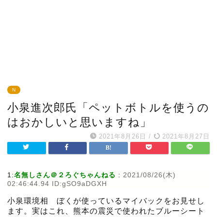
N
小泉進次郎氏「ペットボトルを使うの
はおかしいと思いますね」
2021年8月26日
/
2021年8月27日
1:
名無しさん＠２ろぐちゃんねる
:
2021/08/26(木)
02:46:44.94 ID:gSO9aDGXH
小泉環境相 ぼくが使っているマイバックをお見せし
ます。実はこれ、熊本の震災で使われたブルーシート