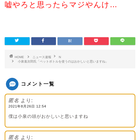
嘘やろと思ったらマジやんけ…
HOME
ニュース速報
N
小泉進次郎氏「ペットボトルを使うのはおかしいと思いますね」
コメント一覧
匿名
より:
2021年8月26日 12:54
僕は小泉の頭がおかしいと思いますね
匿名
より: