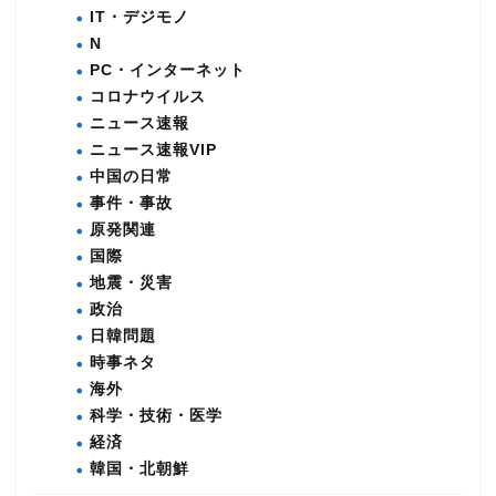
IT・デジモノ
N
PC・インターネット
コロナウイルス
ニュース速報
ニュース速報VIP
中国の日常
事件・事故
原発関連
国際
地震・災害
政治
日韓問題
時事ネタ
海外
科学・技術・医学
経済
韓国・北朝鮮