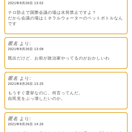
2021年8月26日 13:02
テロ防止で国際会議の場は水筒禁止ですよ？
だから会議の場はミネラルウォーターのペットボトルなん
です
匿名
より:
2021年8月26日 13:08
既出だけど、お前が政治家やってるのがおかしいわ
匿名
より:
2021年8月26日 13:25
もうすぐ選挙なのに、何言ってんだ。
自民党をぶっ壊したいのか。
匿名
より:
2021年8月26日 14:26