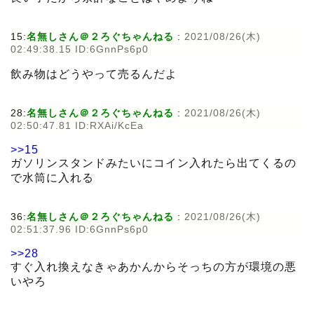
15:
名無しさん＠２ろぐちゃんねる
:
2021/08/26(木)
02:49:38.15 ID:6GnnPs6p0
飲み物はどうやって売るんだよ
28:
名無しさん＠２ろぐちゃんねる
:
2021/08/26(木)
02:50:47.81 ID:RXAi/KcEa
>>15
ガソリンスタンドみたいにコイン入れたら出てくるの
で水筒に入れる
36:
名無しさん＠２ろぐちゃんねる
:
2021/08/26(木)
02:51:37.96 ID:6GnnPs6p0
>>28
すぐ入れ換えなきゃあかんからそっちの方が環境の悪
いやろ