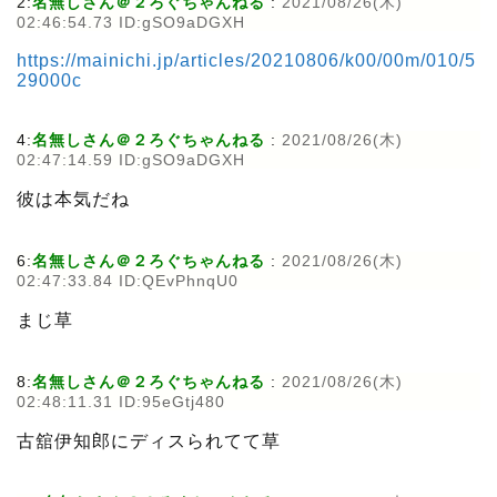
2:
名無しさん＠２ろぐちゃんねる
:
2021/08/26(木)
02:46:54.73 ID:gSO9aDGXH
https://mainichi.jp/articles/20210806/k00/00m/010/5
29000c
4:
名無しさん＠２ろぐちゃんねる
:
2021/08/26(木)
02:47:14.59 ID:gSO9aDGXH
彼は本気だね
6:
名無しさん＠２ろぐちゃんねる
:
2021/08/26(木)
02:47:33.84 ID:QEvPhnqU0
まじ草
8:
名無しさん＠２ろぐちゃんねる
:
2021/08/26(木)
02:48:11.31 ID:95eGtj480
古舘伊知郎にディスられてて草