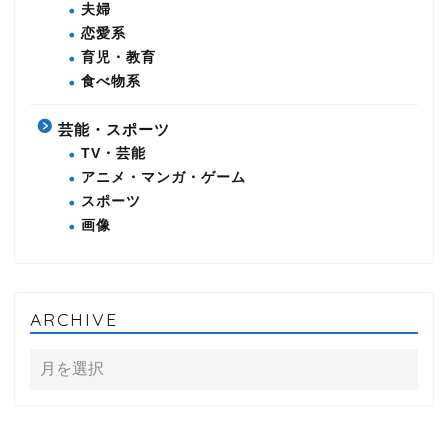
夫婦
恋愛系
育児・教育
食べ物系
芸能・スポーツ
TV・芸能
アニメ・マンガ・ゲーム
スポーツ
画像
ARCHIVE