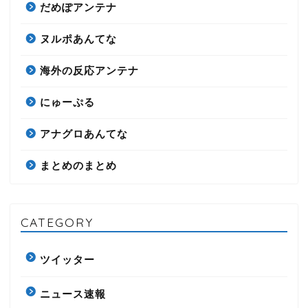
だめぽアンテナ
ヌルポあんてな
海外の反応アンテナ
にゅーぷる
アナグロあんてな
まとめのまとめ
CATEGORY
ツイッター
ニュース速報