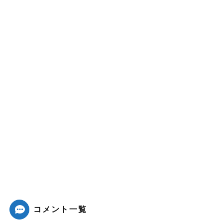
コメント一覧