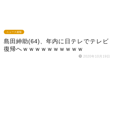
ニュース速報
島田紳助(64)、年内に日テレでテレビ
復帰へｗｗｗｗｗｗｗｗｗｗ
2020年10月19日