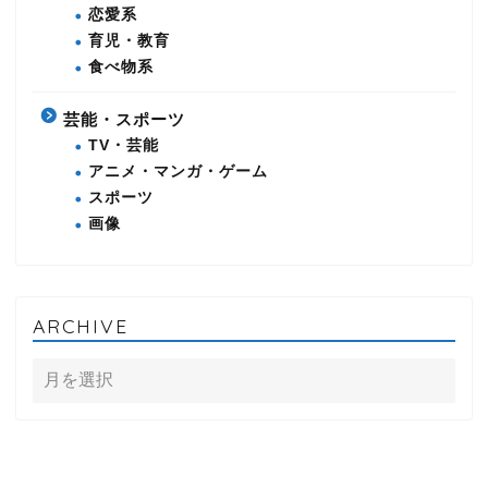
恋愛系
育児・教育
食べ物系
芸能・スポーツ
TV・芸能
アニメ・マンガ・ゲーム
スポーツ
画像
ARCHIVE