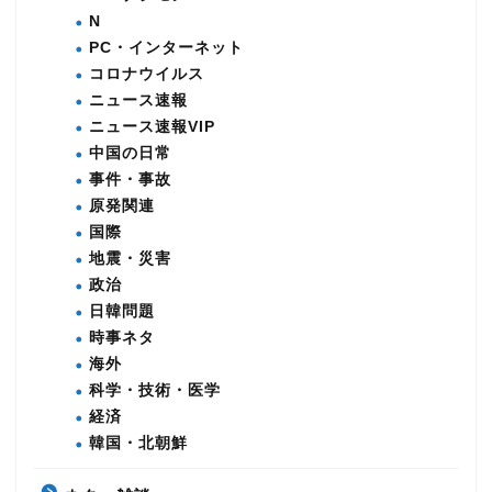
N
PC・インターネット
コロナウイルス
ニュース速報
ニュース速報VIP
中国の日常
事件・事故
原発関連
国際
地震・災害
政治
日韓問題
時事ネタ
海外
科学・技術・医学
経済
韓国・北朝鮮