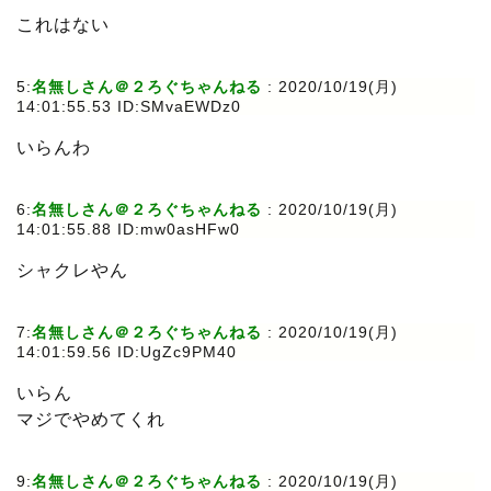
これはない
5:
名無しさん＠２ろぐちゃんねる
:
2020/10/19(月)
14:01:55.53 ID:SMvaEWDz0
いらんわ
6:
名無しさん＠２ろぐちゃんねる
:
2020/10/19(月)
14:01:55.88 ID:mw0asHFw0
シャクレやん
7:
名無しさん＠２ろぐちゃんねる
:
2020/10/19(月)
14:01:59.56 ID:UgZc9PM40
いらん
マジでやめてくれ
9:
名無しさん＠２ろぐちゃんねる
:
2020/10/19(月)