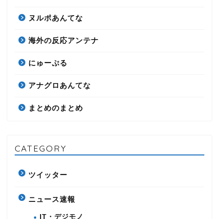
ヌルポあんてな
海外の反応アンテナ
にゅーぷる
アナグロあんてな
まとめのまとめ
CATEGORY
ツイッター
ニュース速報
IT・デジモノ