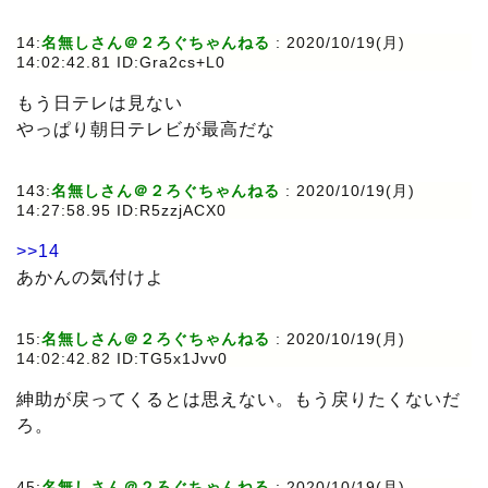
14:
名無しさん＠２ろぐちゃんねる
:
2020/10/19(月)
14:02:42.81 ID:Gra2cs+L0
もう日テレは見ない
やっぱり朝日テレビが最高だな
143:
名無しさん＠２ろぐちゃんねる
:
2020/10/19(月)
14:27:58.95 ID:R5zzjACX0
>>14
あかんの気付けよ
15:
名無しさん＠２ろぐちゃんねる
:
2020/10/19(月)
14:02:42.82 ID:TG5x1Jvv0
紳助が戻ってくるとは思えない。もう戻りたくないだ
ろ。
45:
名無しさん＠２ろぐちゃんねる
:
2020/10/19(月)