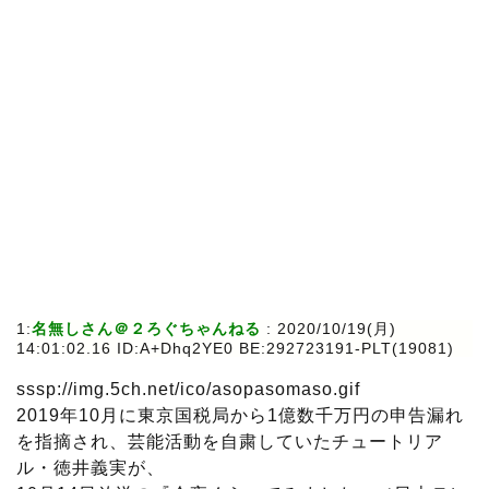
1:
名無しさん＠２ろぐちゃんねる
:
2020/10/19(月)
14:01:02.16 ID:A+Dhq2YE0 BE:292723191-PLT(19081)
sssp://img.5ch.net/ico/asopasomaso.gif
2019年10月に東京国税局から1億数千万円の申告漏れ
を指摘され、芸能活動を自粛していたチュートリア
ル・徳井義実が、