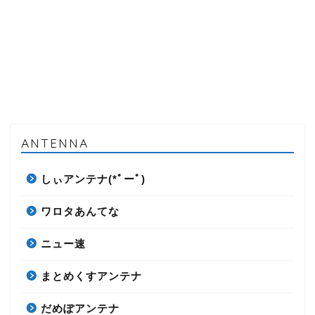
ANTENNA
しぃアンテナ(*ﾟーﾟ)
ワロタあんてな
ニュー速
まとめくすアンテナ
だめぽアンテナ