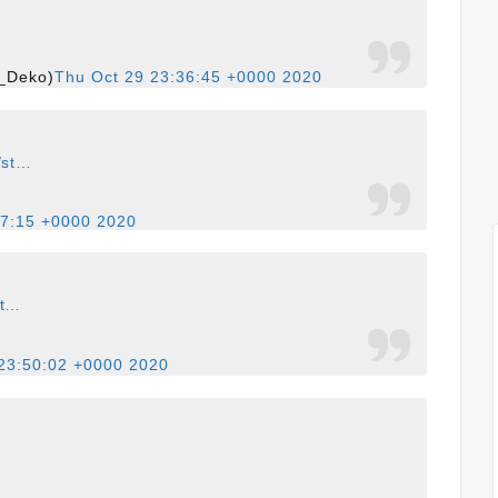
Deko)
Thu Oct 29 23:36:45 +0000 2020
/st…
37:15 +0000 2020
st…
23:50:02 +0000 2020