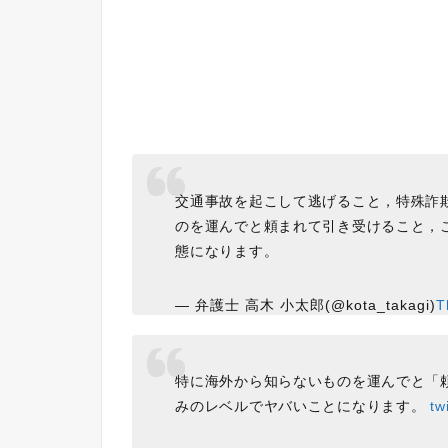
交通事故を起こして逃げること，特殊詐
のを運んでと頼まれて引き受けること，
態になります。
— 弁護士 高木 小太郎(@kota_takagi)
T
特に海外から知らないものを運んでと「
みのレベルでヤバいことになります。
tw