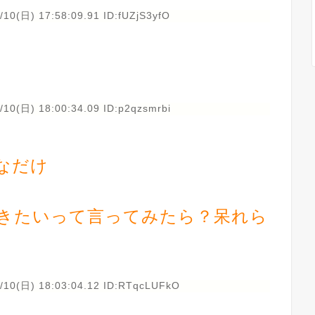
/10(日) 17:58:09.91 ID:fUZjS3yfO
/10(日) 18:00:34.09 ID:p2qzsmrbi
なだけ
きたいって言ってみたら？呆れら
/10(日) 18:03:04.12 ID:RTqcLUFkO