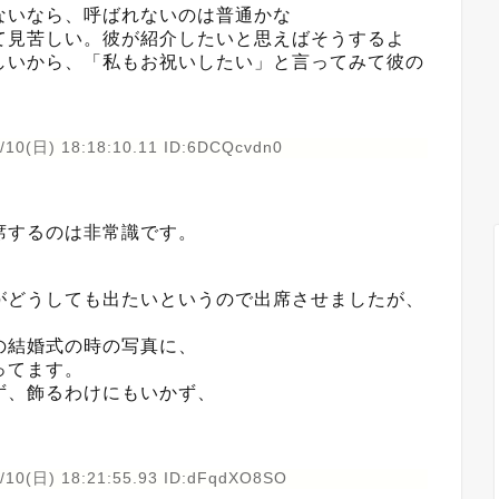
ないなら、呼ばれないのは普通かな
て見苦しい。彼が紹介したいと思えばそうするよ
しいから、「私もお祝いしたい」と言ってみて彼の
/10(日) 18:18:10.11 ID:6DCQcvdn0
席するのは非常識です。
がどうしても出たいというので出席させましたが、
の結婚式の時の写真に、
ってます。
ず、飾るわけにもいかず、
/10(日) 18:21:55.93 ID:dFqdXO8SO