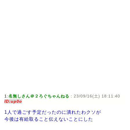
1:
名無しさん＠２ろぐちゃんねる
:
23/09/16(土) 18:11:40
ID:up0o
1人で過ごす予定だったのに潰れたわクソが
今後は有給取ること伝えないことにした