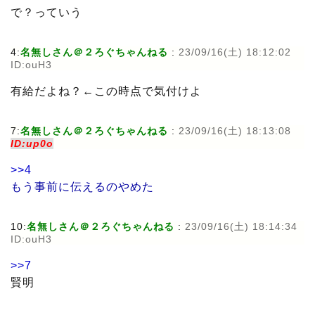
で？っていう
4:
名無しさん＠２ろぐちゃんねる
:
23/09/16(土) 18:12:02
ID:ouH3
有給だよね？←この時点で気付けよ
7:
名無しさん＠２ろぐちゃんねる
:
23/09/16(土) 18:13:08
ID:up0o
>>4
もう事前に伝えるのやめた
10:
名無しさん＠２ろぐちゃんねる
:
23/09/16(土) 18:14:34
ID:ouH3
>>7
賢明