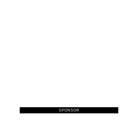
SPONSOR