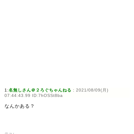
1:
名無しさん＠２ろぐちゃんねる
:
2021/08/09(月)
07:44:43.99 ID:7hOSSt8ba
なんかある？