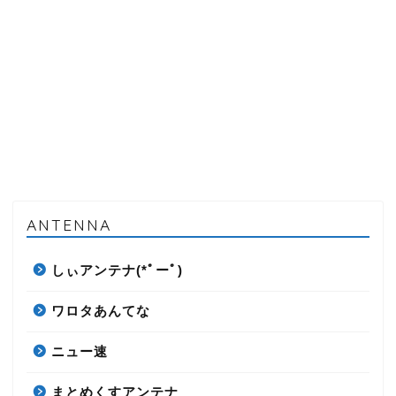
ANTENNA
しぃアンテナ(*ﾟーﾟ)
ワロタあんてな
ニュー速
まとめくすアンテナ