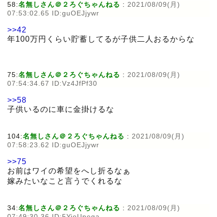
58:
名無しさん＠２ろぐちゃんねる
:
2021/08/09(月)
07:53:02.65 ID:guOEJjywr
>>42
年100万円くらい貯蓄してるが子供二人おるからな
75:
名無しさん＠２ろぐちゃんねる
:
2021/08/09(月)
07:54:34.67 ID:Vz4JfPf30
>>58
子供いるのに車に金掛けるな
104:
名無しさん＠２ろぐちゃんねる
:
2021/08/09(月)
07:58:23.62 ID:guOEJjywr
>>75
お前はワイの希望をへし折るなぁ
嫁みたいなこと言うでくれるな
34:
名無しさん＠２ろぐちゃんねる
:
2021/08/09(月)
07:49:30.36 ID:5YioUpeqa