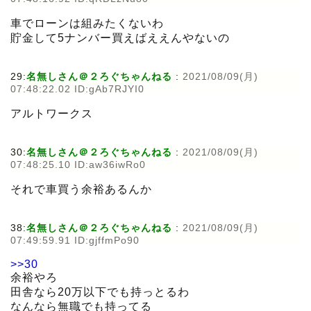
車でローンは組みたくないわ
貯金して5ナンバー買えばええんやないの
29:
名無しさん＠２ろぐちゃんねる
:
2021/08/09(月)
07:48:22.02 ID:gAb7RJYI0
アルトワークス
30:
名無しさん＠２ろぐちゃんねる
:
2021/08/09(月)
07:48:25.10 ID:aw36iwRo0
それで車買う余裕あるんか
38:
名無しさん＠２ろぐちゃんねる
:
2021/08/09(月)
07:49:59.91 ID:gjffmPo90
>>30
余裕やろ
田舎なら20万以下でも持っとるわ
なんなら無職でも持ってる