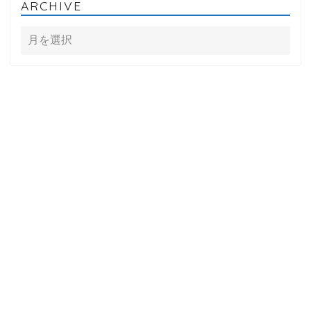
ARCHIVE