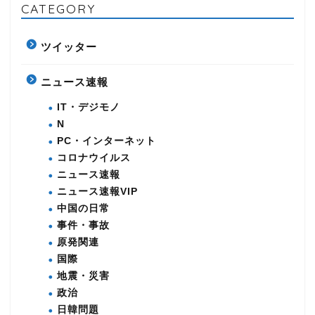
CATEGORY
ツイッター
ニュース速報
IT・デジモノ
N
PC・インターネット
コロナウイルス
ニュース速報
ニュース速報VIP
中国の日常
事件・事故
原発関連
国際
地震・災害
政治
日韓問題