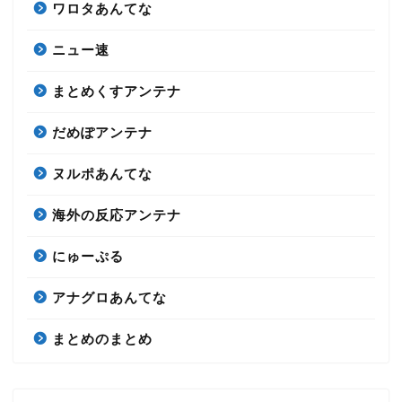
ワロタあんてな
ニュー速
まとめくすアンテナ
だめぽアンテナ
ヌルポあんてな
海外の反応アンテナ
にゅーぷる
アナグロあんてな
まとめのまとめ