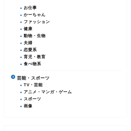
お仕事
かーちゃん
ファッション
健康
動物・生物
夫婦
恋愛系
育児・教育
食べ物系
芸能・スポーツ
TV・芸能
アニメ・マンガ・ゲーム
スポーツ
画像