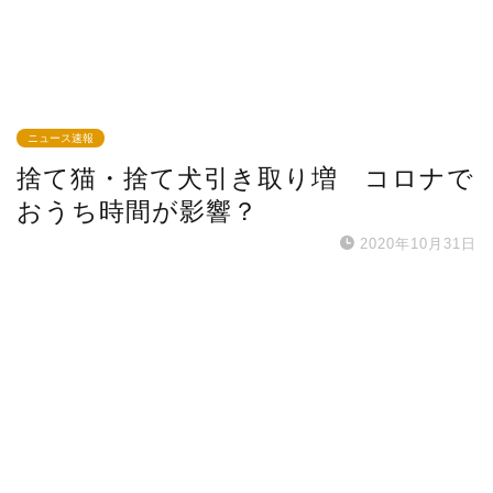
ニュース速報
捨て猫・捨て犬引き取り増 コロナで
おうち時間が影響？
2020年10月31日