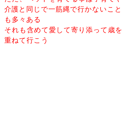
介護と同じで一筋縄で行かないこと
も多々ある
それも含めて愛して寄り添って歳を
重ねて行こう