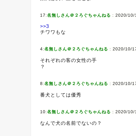
17:
名無しさん＠２ろぐちゃんねる
:
2020/10/
>>3
チワワもな
4:
名無しさん＠２ろぐちゃんねる
:
2020/10/1
それぞれの客の女性の手
？
8:
名無しさん＠２ろぐちゃんねる
:
2020/10/17
番犬としては優秀
10:
名無しさん＠２ろぐちゃんねる
:
2020/10/
なんで犬の名前でないの？