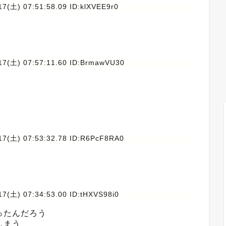
7(土) 07:51:58.09 ID:klXVEE9r0
17(土) 07:57:11.60 ID:BrmawVU30
17(土) 07:53:32.78 ID:R6PcF8RA0
17(土) 07:34:53.00 ID:tHXVS98i0
ったんだろう
しまう