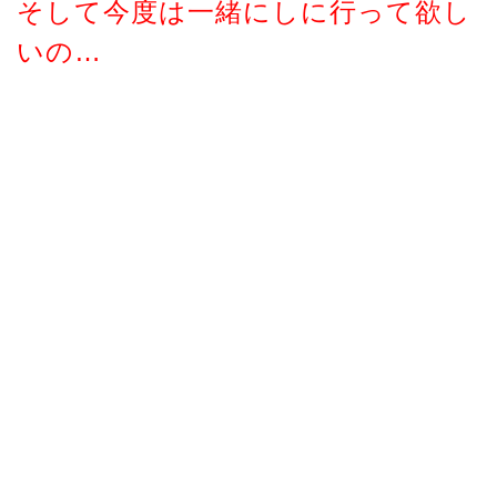
そして今度は一緒にしに行って欲し
いの…