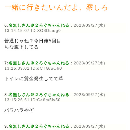
一緒に行きたいんだよ、察しろ
6:
名無しさん＠２ろぐちゃんねる
:
2023/09/27(水)
13:14:15.07 ID:XO8Diaug0
普通じゃね？今日俺5回目
ちな腹下してる
7:
名無しさん＠２ろぐちゃんねる
:
2023/09/27(水)
13:15:09.01 ID:dCTG/uOh0
トイレに賃金発生してて草
8:
名無しさん＠２ろぐちゃんねる
:
2023/09/27(水)
13:15:26.61 ID:Ce6m5ly50
パワハラやぞ
9:
名無しさん＠２ろぐちゃんねる
:
2023/09/27(水)