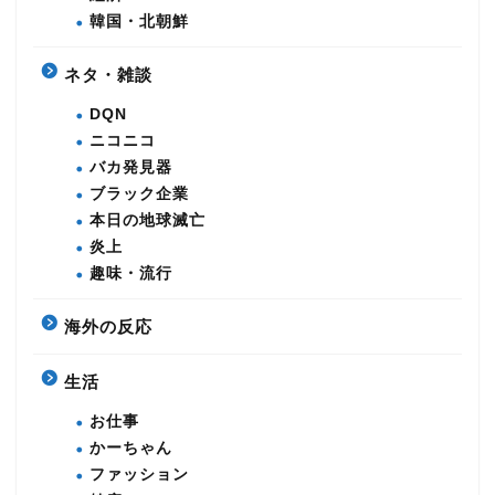
韓国・北朝鮮
ネタ・雑談
DQN
ニコニコ
バカ発見器
ブラック企業
本日の地球滅亡
炎上
趣味・流行
海外の反応
生活
お仕事
かーちゃん
ファッション