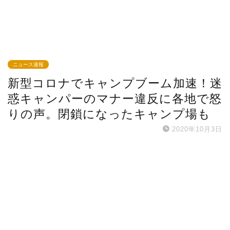
ニュース速報
新型コロナでキャンプブーム加速！迷
惑キャンパーのマナー違反に各地で怒
りの声。閉鎖になったキャンプ場も
2020年10月3日