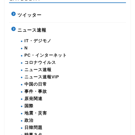
ツイッター
ニュース速報
IT・デジモノ
N
PC・インターネット
コロナウイルス
ニュース速報
ニュース速報VIP
中国の日常
事件・事故
原発関連
国際
地震・災害
政治
日韓問題
時事ネタ