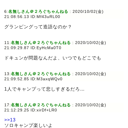
6:
名無しさん＠２ろぐちゃんねる
:
2020/10/02(金)
21:08:56.13 ID:Mf43uRL00
グランピングって造語なのか？
11:
名無しさん＠２ろぐちゃんねる
:
2020/10/02(金)
21:09:29.87 ID:EyHcMa0T0
ドキュンが問題なんだよ、いつでもどこでも
13:
名無しさん＠２ろぐちゃんねる
:
2020/10/02(金)
21:09:52.85 ID:M3axqWQv0
1人でキャンプって悲しすぎるだろ…
17:
名無しさん＠２ろぐちゃんねる
:
2020/10/02(金)
21:12:29.25 ID:xirDf+LR0
>>13
ソロキャンプ楽しいよ