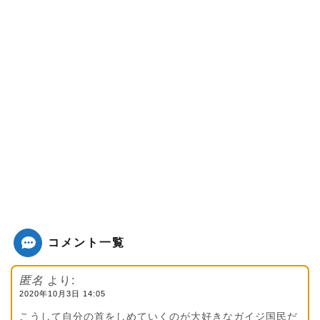
コメント一覧
匿名
より:
2020年10月3日 14:05
こうして自分の首をしめていくのが大好きなガイジ国民だ