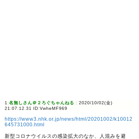
1:
名無しさん＠２ろぐちゃんねる
:
2020/10/02(金)
21:07:12.31 ID:VwheMF969
https://www3.nhk.or.jp/news/html/20201002/k10012
645731000.html
新型コロナウイルスの感染拡大のなか、人混みを避