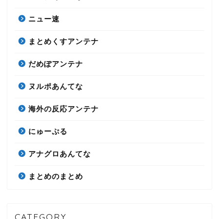
ニュー速
まとめくすアンテナ
だめぽアンテナ
ヌルポあんてな
海外の反応アンテナ
にゅーぷる
アナグロあんてな
まとめのまとめ
CATEGORY