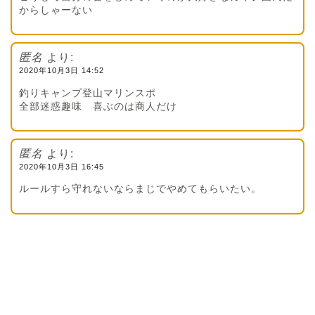
からしゃーない
匿名
より:
2020年10月3日 14:52
釣りキャンプ登山マリンスポ
全部迷惑趣味 喜ぶのは商人だけ
匿名
より:
2020年10月3日 16:45
ルールすら守れないならまじでやめてもらいたい。