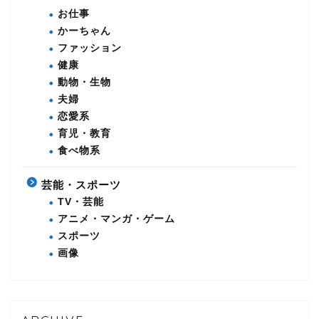
お仕事
かーちゃん
ファッション
健康
動物・生物
夫婦
恋愛系
育児・教育
食べ物系
芸能・スポーツ
TV・芸能
アニメ・マンガ・ゲーム
スポーツ
画像