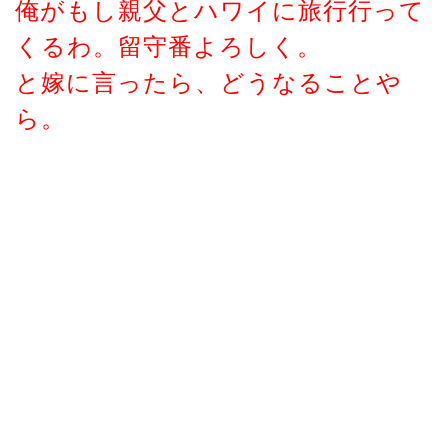
俺がもし親父とハワイに旅行行って
くるわ。留守番よろしく。
と嫁に言ったら、どうなることや
ら。