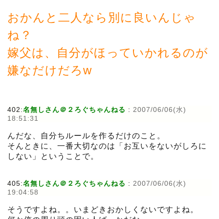
おかんと二人なら別に良いんじゃ
ね？
嫁父は、自分がほっていかれるのが
嫌なだけだろw
402:
名無しさん＠２ろぐちゃんねる
:
2007/06/06(水)
18:51:31
んだな、自分ちルールを作るだけのこと。
そんときに、一番大切なのは「お互いをないがしろに
しない」ということで。
405:
名無しさん＠２ろぐちゃんねる
:
2007/06/06(水)
19:04:58
そうですよね。。いまどきおかしくないですよね。