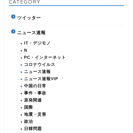
CATEGORY
ツイッター
ニュース速報
IT・デジモノ
N
PC・インターネット
コロナウイルス
ニュース速報
ニュース速報VIP
中国の日常
事件・事故
原発関連
国際
地震・災害
政治
日韓問題