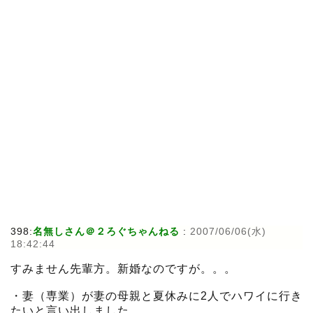
398:
名無しさん＠２ろぐちゃんねる
:
2007/06/06(水)
18:42:44
すみません先輩方。新婚なのですが。。。
・妻（専業）が妻の母親と夏休みに2人でハワイに行き
たいと言い出しました。