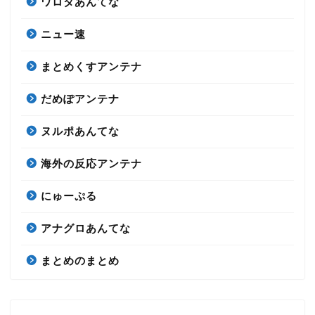
ワロタあんてな
ニュー速
まとめくすアンテナ
だめぽアンテナ
ヌルポあんてな
海外の反応アンテナ
にゅーぷる
アナグロあんてな
まとめのまとめ