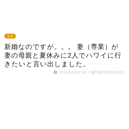
生活
新婚なのですが。。。 妻（専業）が
妻の母親と夏休みに2人でハワイに行
きたいと言い出しました。
2021年8月13日
/
2021年8月13日