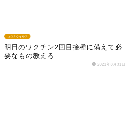
コロナウイルス
明日のワクチン2回目接種に備えて必
要なもの教えろ
2021年8月31日