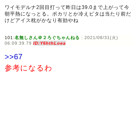
ワイモデルナ2回目打って昨日は39.0まで上がって今
朝平熱になっとる。ポカリとか冷えピタは当たり前だ
けどアイス枕がかなり有効やね
101:
名無しさん＠２ろぐちゃんねる
:
2021/08/31(火)
06:09:39.79
ID:Y6hthLoea
>>67
参考になるわ