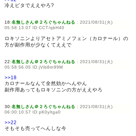
冷えピタでええやろ?
18:
名無しさん＠２ろぐちゃんねる
:
2021/08/31(火)
05:58:13.07 ID:CCT/qbH40
ロキソニンよりアセトアミノフェン（カロナール）の
方が副作用が少なくてええで
22:
名無しさん＠２ろぐちゃんねる
:
2021/08/31(火)
05:58:56.05 ID:jVib8m99M
>>18
カロナールなんて全然効かへんやん
副作用あってもロキソニンの方がええやろ
30:
名無しさん＠２ろぐちゃんねる
:
2021/08/31(火)
06:00:10.57 ID:pK0yltga0
>>22
そもそも売ってへんしな今