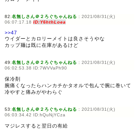
82:
名無しさん＠２ろぐちゃんねる
:
2021/08/31(火)
06:07:17.18
ID:Y6hthLoea
>>47
ウイダーとカロリーメイトは良さそうやな
カップ麺は既に在庫があるけど
49:
名無しさん＠２ろぐちゃんねる
:
2021/08/31(火)
06:02:53.38 ID:7WVVaPh90
保冷剤
腕痛くなったらハンカチかタオルで包んで腕に巻いて
冷やすと痛みがやわらぐ
53:
名無しさん＠２ろぐちゃんねる
:
2021/08/31(火)
06:03:34.42 ID:hQuNjYCza
マジレスすると翌日の有給