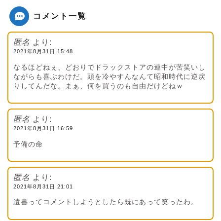
コメント一覧
匿名
より:
2021年8月31日 15:48
なるほどねぇ、どおりでドラックストアの連中が苦笑いし
ながらも喜ぶわけだ。頭を冷やすんなんて昭和時代に逆戻
りしてんだな。まぁ、何を買うのも自由だけどねｗ
匿名
より:
2021年8月31日 16:59
予備の命
匿名
より:
2021年8月31日 21:01
遺書ってコメントしようとしたら既にあって笑ったわ。