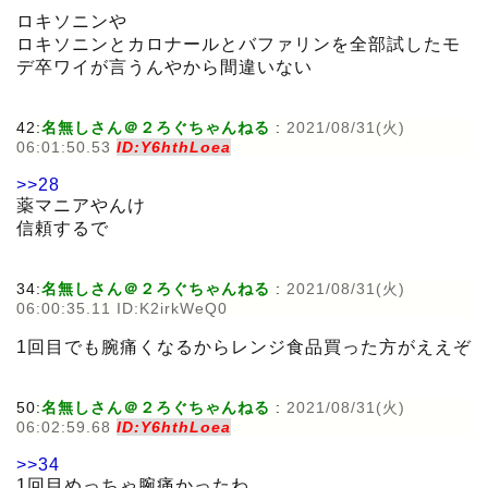
ロキソニンや
ロキソニンとカロナールとバファリンを全部試したモ
デ卒ワイが言うんやから間違いない
42:
名無しさん＠２ろぐちゃんねる
:
2021/08/31(火)
06:01:50.53
ID:Y6hthLoea
>>28
薬マニアやんけ
信頼するで
34:
名無しさん＠２ろぐちゃんねる
:
2021/08/31(火)
06:00:35.11 ID:K2irkWeQ0
1回目でも腕痛くなるからレンジ食品買った方がええぞ
50:
名無しさん＠２ろぐちゃんねる
:
2021/08/31(火)
06:02:59.68
ID:Y6hthLoea
>>34
1回目めっちゃ腕痛かったわ