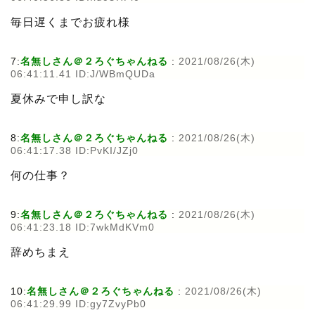
毎日遅くまでお疲れ様
7:
名無しさん＠２ろぐちゃんねる
:
2021/08/26(木)
06:41:11.41 ID:J/WBmQUDa
夏休みで申し訳な
8:
名無しさん＠２ろぐちゃんねる
:
2021/08/26(木)
06:41:17.38 ID:PvKI/JZj0
何の仕事？
9:
名無しさん＠２ろぐちゃんねる
:
2021/08/26(木)
06:41:23.18 ID:7wkMdKVm0
辞めちまえ
10:
名無しさん＠２ろぐちゃんねる
:
2021/08/26(木)
06:41:29.99 ID:gy7ZvyPb0