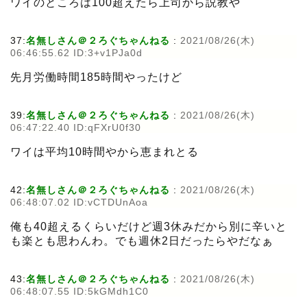
ワイのところは100超えたら上司から説教や
37:
名無しさん＠２ろぐちゃんねる
:
2021/08/26(木)
06:46:55.62 ID:3+v1PJa0d
先月労働時間185時間やったけど
39:
名無しさん＠２ろぐちゃんねる
:
2021/08/26(木)
06:47:22.40 ID:qFXrU0f30
ワイは平均10時間やから恵まれとる
42:
名無しさん＠２ろぐちゃんねる
:
2021/08/26(木)
06:48:07.02 ID:vCTDUnAoa
俺も40超えるくらいだけど週3休みだから別に辛いと
も楽とも思わんわ。でも週休2日だったらやだなぁ
43:
名無しさん＠２ろぐちゃんねる
:
2021/08/26(木)
06:48:07.55 ID:5kGMdh1C0