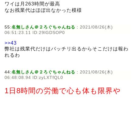
ワイは月263時間が最高
なお残業代はほぼ出なかった模様
55:
名無しさん＠２ろぐちゃんねる
:
2021/08/26(木)
06:51:23.11 ID:29lGDSOP0
>>43
弊社は残業代だけはバッチリ出るからそこだけは報わ
れるわ
44:
名無しさん＠２ろぐちゃんねる
:
2021/08/26(木)
06:48:08.94 ID:zyLXTfQL0
1日8時間の労働で心も体も限界や