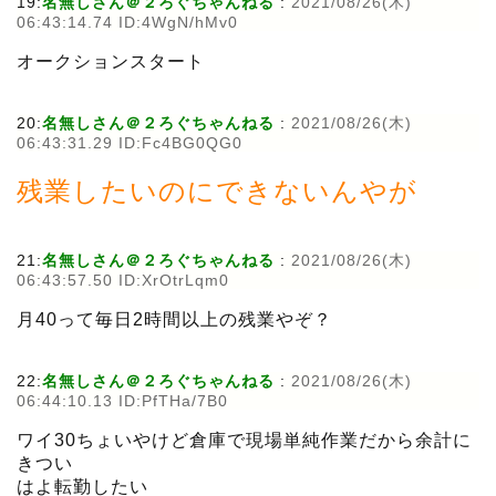
19:
名無しさん＠２ろぐちゃんねる
:
2021/08/26(木)
06:43:14.74 ID:4WgN/hMv0
オークションスタート
20:
名無しさん＠２ろぐちゃんねる
:
2021/08/26(木)
06:43:31.29 ID:Fc4BG0QG0
残業したいのにできないんやが
21:
名無しさん＠２ろぐちゃんねる
:
2021/08/26(木)
06:43:57.50 ID:XrOtrLqm0
月40って毎日2時間以上の残業やぞ？
22:
名無しさん＠２ろぐちゃんねる
:
2021/08/26(木)
06:44:10.13 ID:PfTHa/7B0
ワイ30ちょいやけど倉庫で現場単純作業だから余計に
きつい
はよ転勤したい