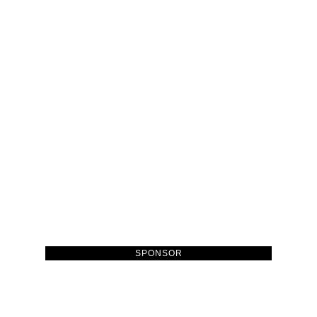
SPONSOR