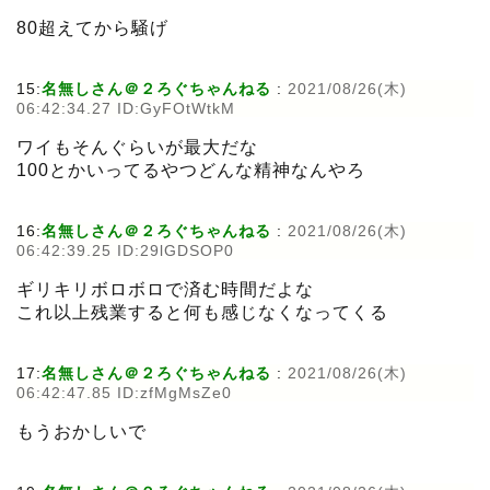
80超えてから騒げ
15:
名無しさん＠２ろぐちゃんねる
:
2021/08/26(木)
06:42:34.27 ID:GyFOtWtkM
ワイもそんぐらいが最大だな
100とかいってるやつどんな精神なんやろ
16:
名無しさん＠２ろぐちゃんねる
:
2021/08/26(木)
06:42:39.25 ID:29lGDSOP0
ギリキリボロボロで済む時間だよな
これ以上残業すると何も感じなくなってくる
17:
名無しさん＠２ろぐちゃんねる
:
2021/08/26(木)
06:42:47.85 ID:zfMgMsZe0
もうおかしいで