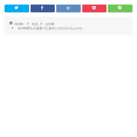
HOME
生活
お仕事
月40時間もの残業で心身共にボロボロなんやが