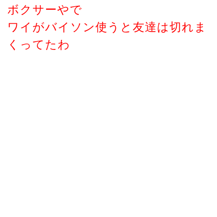
ボクサーやで
ワイがバイソン使うと友達は切れま
くってたわ