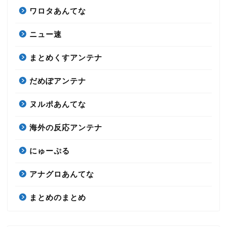
ワロタあんてな
ニュー速
まとめくすアンテナ
だめぽアンテナ
ヌルポあんてな
海外の反応アンテナ
にゅーぷる
アナグロあんてな
まとめのまとめ