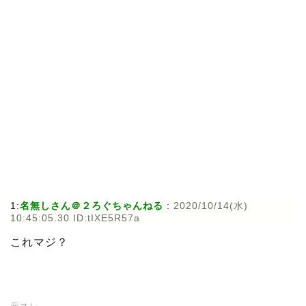
1:
名無しさん＠２ろぐちゃんねる
:
2020/10/14(水)
10:45:05.30 ID:tIXE5R57a
これマジ？