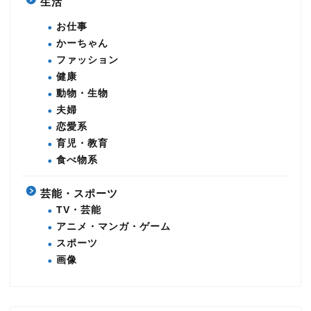
生活
お仕事
かーちゃん
ファッション
健康
動物・生物
夫婦
恋愛系
育児・教育
食べ物系
芸能・スポーツ
TV・芸能
アニメ・マンガ・ゲーム
スポーツ
画像