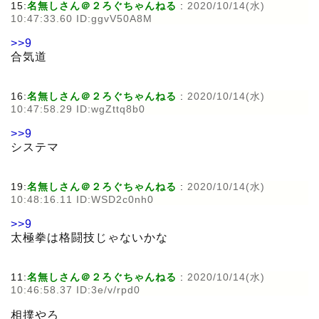
15:
名無しさん＠２ろぐちゃんねる
:
2020/10/14(水)
10:47:33.60 ID:ggvV50A8M
>>9
合気道
16:
名無しさん＠２ろぐちゃんねる
:
2020/10/14(水)
10:47:58.29 ID:wgZttq8b0
>>9
システマ
19:
名無しさん＠２ろぐちゃんねる
:
2020/10/14(水)
10:48:16.11 ID:WSD2c0nh0
>>9
太極拳は格闘技じゃないかな
11:
名無しさん＠２ろぐちゃんねる
:
2020/10/14(水)
10:46:58.37 ID:3e/v/rpd0
相撲やろ