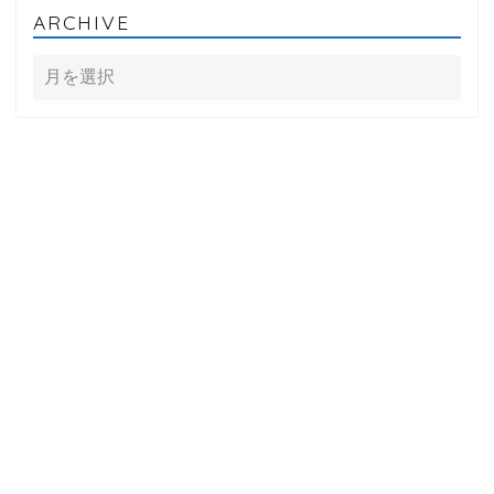
ARCHIVE