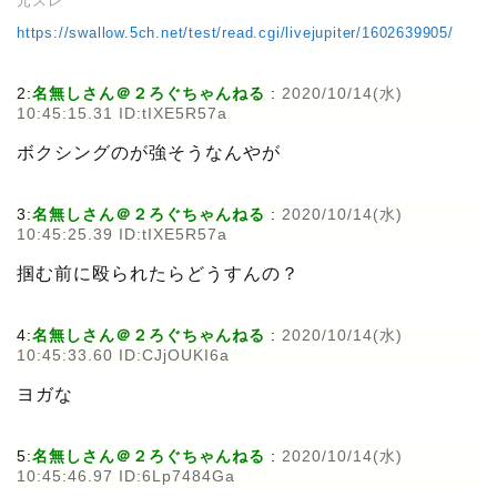
元スレ
https://swallow.5ch.net/test/read.cgi/livejupiter/1602639905/
2:
名無しさん＠２ろぐちゃんねる
:
2020/10/14(水)
10:45:15.31 ID:tIXE5R57a
ボクシングのが強そうなんやが
3:
名無しさん＠２ろぐちゃんねる
:
2020/10/14(水)
10:45:25.39 ID:tIXE5R57a
掴む前に殴られたらどうすんの？
4:
名無しさん＠２ろぐちゃんねる
:
2020/10/14(水)
10:45:33.60 ID:CJjOUKI6a
ヨガな
5:
名無しさん＠２ろぐちゃんねる
:
2020/10/14(水)
10:45:46.97 ID:6Lp7484Ga