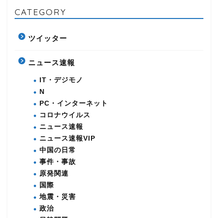
CATEGORY
ツイッター
ニュース速報
IT・デジモノ
N
PC・インターネット
コロナウイルス
ニュース速報
ニュース速報VIP
中国の日常
事件・事故
原発関連
国際
地震・災害
政治