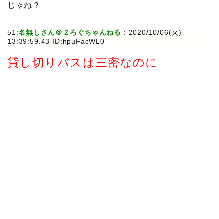
じゃね？
51:
名無しさん＠２ろぐちゃんねる
:
2020/10/06(火)
13:39:59.43 ID:hpuFacWL0
貸し切りバスは三密なのに