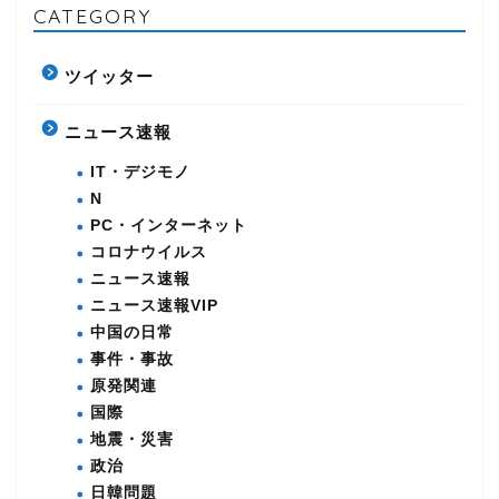
CATEGORY
ツイッター
ニュース速報
IT・デジモノ
N
PC・インターネット
コロナウイルス
ニュース速報
ニュース速報VIP
中国の日常
事件・事故
原発関連
国際
地震・災害
政治
日韓問題