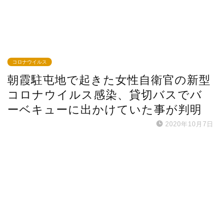
コロナウイルス
朝霞駐屯地で起きた女性自衛官の新型
コロナウイルス感染、貸切バスでバ
ーベキューに出かけていた事が判明
2020年10月7日