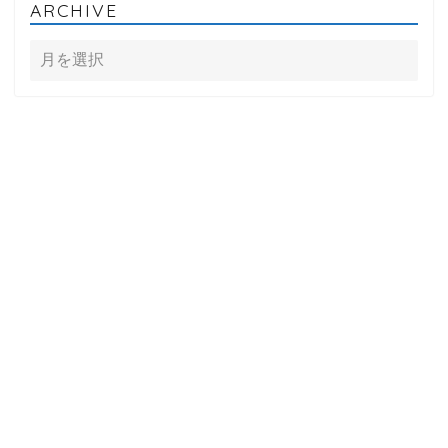
ARCHIVE