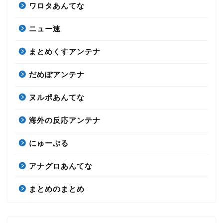
ワロタあんてな
ニュー速
まとめくすアンテナ
だめぽアンテナ
ヌルポあんてな
海外の反応アンテナ
にゅーぷる
アナグロあんてな
まとめのまとめ