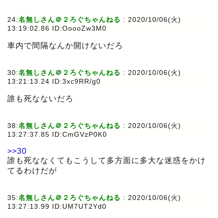
24:
名無しさん＠２ろぐちゃんねる
:
2020/10/06(火)
13:19:02.86 ID:OoooZw3M0
車内で間隔なんか開けないだろ
30:
名無しさん＠２ろぐちゃんねる
:
2020/10/06(火)
13:21:13.24 ID:3xc9RR/g0
誰も死なないだろ
38:
名無しさん＠２ろぐちゃんねる
:
2020/10/06(火)
13:27:37.85 ID:CmGVzP0K0
>>30
誰も死ななくてもこうして多方面に多大な迷惑をかけ
てるわけだが
35:
名無しさん＠２ろぐちゃんねる
:
2020/10/06(火)
13:27:13.99 ID:UM7UT2Yd0