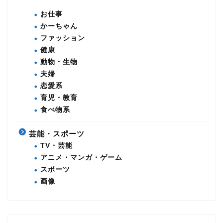
お仕事
かーちゃん
ファッション
健康
動物・生物
夫婦
恋愛系
育児・教育
食べ物系
芸能・スポーツ
TV・芸能
アニメ・マンガ・ゲーム
スポーツ
画像