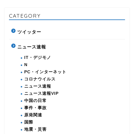
CATEGORY
ツイッター
ニュース速報
IT・デジモノ
N
PC・インターネット
コロナウイルス
ニュース速報
ニュース速報VIP
中国の日常
事件・事故
原発関連
国際
地震・災害