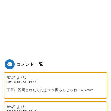
コメント一覧
匿名
より:
2020年10月5日 13:11
丁寧に説明されたらおまエラ困るんじゃねーのwww
匿名
より: