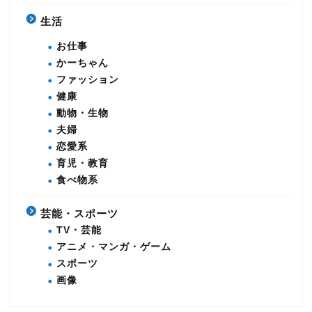
生活
お仕事
かーちゃん
ファッション
健康
動物・生物
夫婦
恋愛系
育児・教育
食べ物系
芸能・スポーツ
TV・芸能
アニメ・マンガ・ゲーム
スポーツ
画像