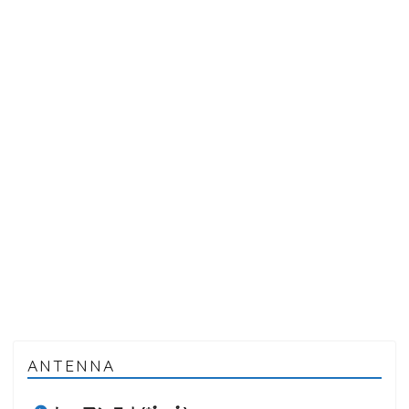
ANTENNA