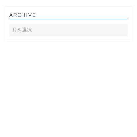
ARCHIVE