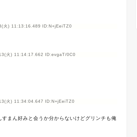
(火) 11:13:16.489 ID:N+jEeiTZ0
13(火) 11:14:17.662 ID:evgaT/0C0
13(火) 11:34:04.647 ID:N+jEeiTZ0
んすまん好みと会うか分からないけどグリンチも俺