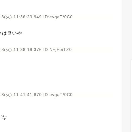
13(火) 11:36:23.949 ID:evgaT/0C0
今は良いや
13(火) 11:38:19.376 ID:N+jEeiTZ0
13(火) 11:41:41.670 ID:evgaT/0C0
だな