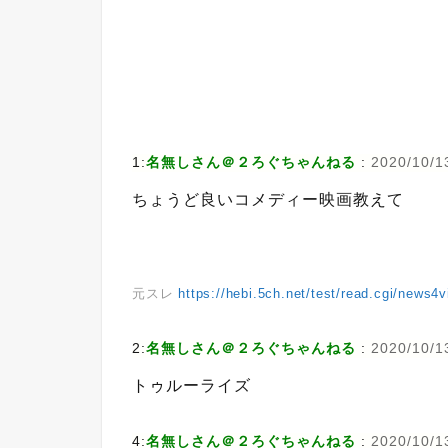
1:
名無しさん＠２ろぐちゃんねる
:
2020/10/1
ちょうど良いコメディー映画教えて
元スレ
https://hebi.5ch.net/test/read.cgi/news4
2:
名無しさん＠２ろぐちゃんねる
:
2020/10/13
トゥルーライズ
4:
名無しさん＠２ろぐちゃんねる
:
2020/10/1