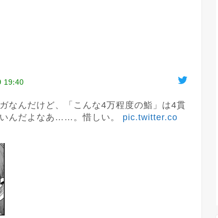
9 19:40
ガなんだけど、「こんな4万程度の鮨」は4貫
いんだよなあ……。惜しい。 
pic.twitter.co