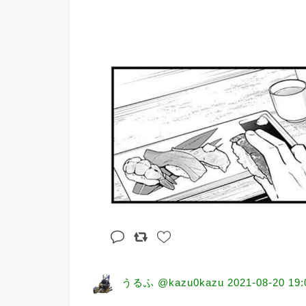
うるふ @kazu0kazu
2021-08-20 19: